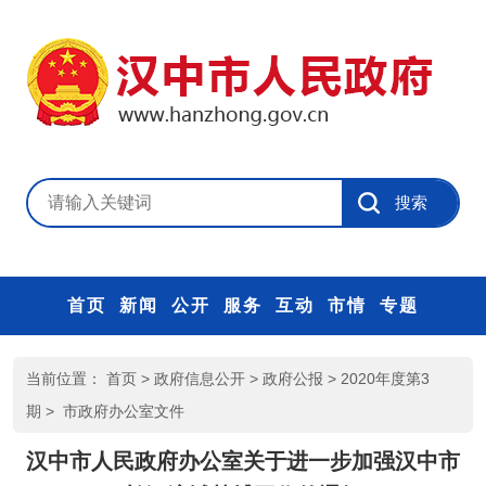
首页
新闻
公开
服务
互动
市情
专题
当前位置：
首页
>
政府信息公开
>
政府公报
>
2020年度第3
期
>
市政府办公室文件
汉中市人民政府办公室关于进一步加强汉中市