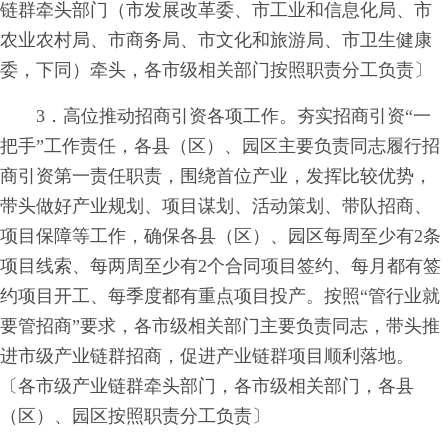
链群牵头部门（市发展改革委、市工业和信息化局、市
农业农村局、市商务局、市文化和旅游局、市卫生健康
委，下同）牵头，各市级相关部门按照职责分工负责〕
3．高位推动招商引资各项工作。夯实招商引资“一
把手”工作责任，各县（区）、园区主要负责同志履行招
商引资第一责任职责，围绕首位产业，发挥比较优势，
带头做好产业规划、项目谋划、活动策划、带队招商、
项目保障等工作，确保各县（区）、园区每周至少有2条
项目线索、每两周至少有2个合同项目签约、每月都有签
约项目开工、每季度都有重点项目投产。按照“管行业就
要管招商”要求，各市级相关部门主要负责同志，带头推
进市级产业链群招商，促进产业链群项目顺利落地。
〔各市级产业链群牵头部门，各市级相关部门，各县
（区）、园区按照职责分工负责〕