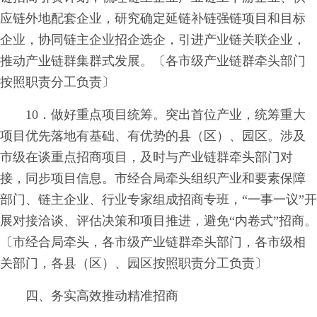
应链外地配套企业，研究确定延链补链强链项目和目标
企业，协同链主企业招企选企，引进产业链关联企业，
推动产业链群集群式发展。〔各市级产业链群牵头部门
按照职责分工负责〕
10．做好重点项目统筹。突出首位产业，统筹重大
项目优先落地有基础、有优势的县（区）、园区。涉及
市级在谈重点招商项目，及时与产业链群牵头部门对
接，同步项目信息。市经合局牵头组织产业和要素保障
部门、链主企业、行业专家组成招商专班，“一事一议”开
展对接洽谈、评估决策和项目推进，避免“内卷式”招商。
〔市经合局牵头，各市级产业链群牵头部门，各市级相
关部门，各县（区）、园区按照职责分工负责〕
四、务实高效推动精准招商