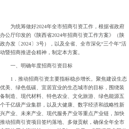
为统筹做好2024年全市招商引资工作，根据省政府
办公厅印发的《陕西省2024年招商引资工作方案》（陕
政办发〔2024〕3号），以及全省、全市深化“三个年”活
动暨招商推进会精神，制定本方案。
一、明确年度招商引资目标
1．推动招商引资主要指标稳步增长。聚焦建设生态
优美、绿色低碳、宜居宜业的生态城市的目标，围绕装
备制造、现代材料、特色农业、文化旅游、绿色能源五
个千亿级产业集群，以及大健康、数字经济和战略性新
兴产业、未来产业、现代服务产业等重点产业链，加快
推动招商引资项目签约落地、多做贡献，确保全年全市