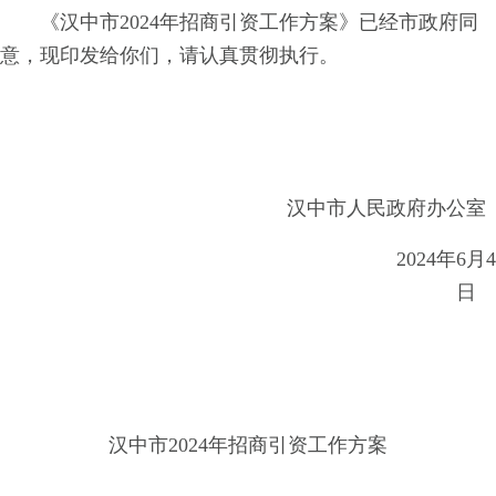
《汉中市2024年招商引资工作方案》已经市政府同
意，现印发给你们，请认真贯彻执行。
汉中市人民政府办公室
2024年6月4
日
汉中市2024年招商引资工作方案