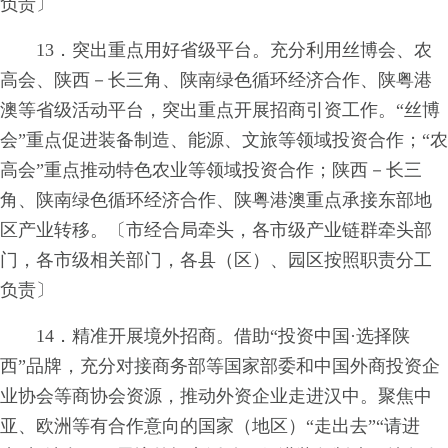
负责〕
13．突出重点用好省级平台。充分利用丝博会、农
高会、陕西－长三角、陕南绿色循环经济合作、陕粤港
澳等省级活动平台，突出重点开展招商引资工作。“丝博
会”重点促进装备制造、能源、文旅等领域投资合作；“农
高会”重点推动特色农业等领域投资合作；陕西－长三
角、陕南绿色循环经济合作、陕粤港澳重点承接东部地
区产业转移。〔市经合局牵头，各市级产业链群牵头部
门，各市级相关部门，各县（区）、园区按照职责分工
负责〕
14．精准开展境外招商。借助“投资中国·选择陕
西”品牌，充分对接商务部等国家部委和中国外商投资企
业协会等商协会资源，推动外资企业走进汉中。聚焦中
亚、欧洲等有合作意向的国家（地区）“走出去”“请进