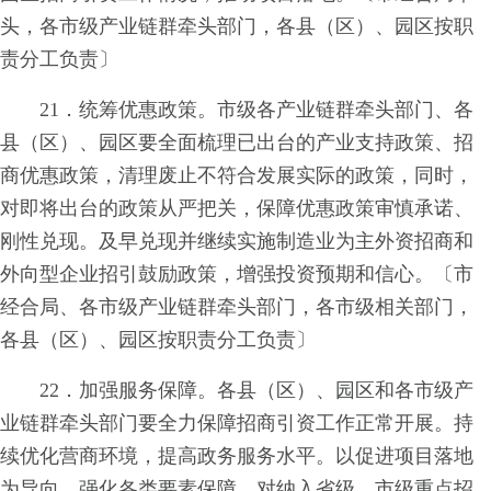
头，各市级产业链群牵头部门，各县（区）、园区按职
责分工负责〕
21．统筹优惠政策。市级各产业链群牵头部门、各
县（区）、园区要全面梳理已出台的产业支持政策、招
商优惠政策，清理废止不符合发展实际的政策，同时，
对即将出台的政策从严把关，保障优惠政策审慎承诺、
刚性兑现。及早兑现并继续实施制造业为主外资招商和
外向型企业招引鼓励政策，增强投资预期和信心。〔市
经合局、各市级产业链群牵头部门，各市级相关部门，
各县（区）、园区按职责分工负责〕
22．加强服务保障。各县（区）、园区和各市级产
业链群牵头部门要全力保障招商引资工作正常开展。持
续优化营商环境，提高政务服务水平。以促进项目落地
为导向，强化各类要素保障，对纳入省级、市级重点招