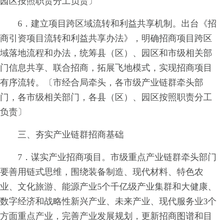
园区按照职责分工负责〕
6．建立项目跨区域流转和利益共享机制。出台《招
商引资项目流转和利益共享办法》，明确招商项目跨区
域落地流程和办法，统筹县（区）、园区和市级相关部
门信息共享、联合招商，拓展飞地模式，实现招商项目
有序流转。〔市经合局牵头，各市级产业链群牵头部
门，各市级相关部门，各县（区）、园区按照职责分工
负责〕
三、夯实产业链群招商基础
7．谋实产业招商项目。市级重点产业链群牵头部门
要善用链式思维，围绕装备制造、现代材料、特色农
业、文化旅游、能源产业5个千亿级产业集群和大健康、
数字经济和战略性新兴产业、未来产业、现代服务业3个
方面重点产业，完善产业发展规划，更新招商图谱和目