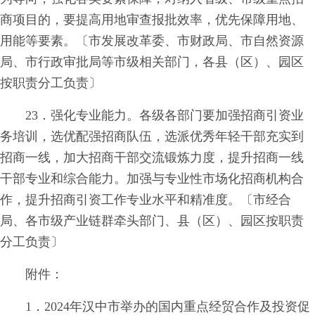
商项目的，要提高用地审查报批效率，优先保障用地、
用能等要素。〔市发展改革委、市财政局、市自然资源
局、市行政审批局等市级相关部门，各县（区）、园区
按职责分工负责〕
23．强化专业能力。各级各部门要加强招商引资业
务培训，选优配强招商队伍，选派优秀年轻干部充实到
招商一线，加大招商干部交流锻炼力度，提升招商一线
干部专业和综合能力。加强与专业性市场化招商机构合
作，提升招商引资工作专业水平和精准度。〔市经合
局、各市级产业链群牵头部门、县（区）、园区按职责
分工负责〕
附件：
1．2024年汉中市举办的国内重点经贸合作及投资促