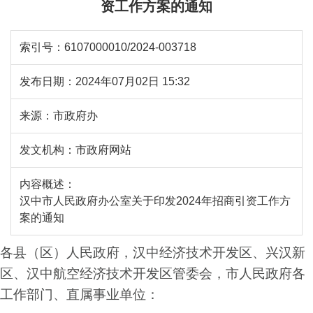
资工作方案的通知
索引号：
6107000010/2024-003718
发布日期：
2024年07月02日 15:32
来源：
市政府办
发文机构：
市政府网站
内容概述：
汉中市人民政府办公室关于印发2024年招商引资工作方
案的通知
各县（区）人民政府，汉中经济技术开发区、兴汉新
区、汉中航空经济技术开发区管委会，市人民政府各
工作部门、直属事业单位：