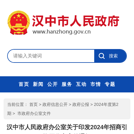
首页
新闻
公开
服务
互动
市情
专题
当前位置：
首页
>
政府信息公开
>
政府公报
>
2024年度第2
期
>
市政府办公室文件
汉中市人民政府办公室关于印发2024年招商引