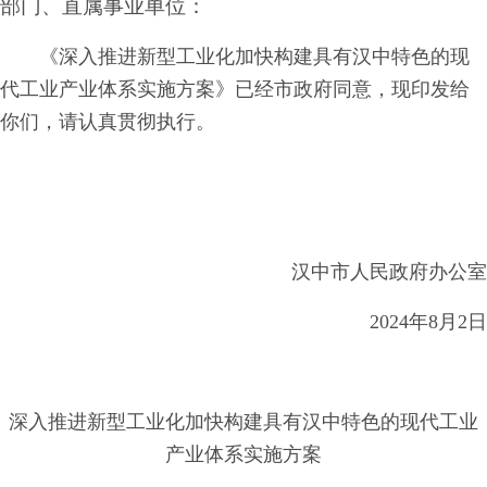
部门、直属事业单位：
《深入推进新型工业化加快构建具有汉中特色的现
代工业产业体系实施方案》已经市政府同意，现印发给
你们，请认真贯彻执行。
汉中市人民政府办公室
2024年8月2日
深入推进新型工业化加快构建具有汉中特色的现代工业
产业体系实施方案