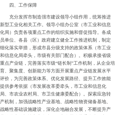
四、工作保障
充分发挥市制造强市建设领导小组作用，统筹推进
新型工业化相关工作。领导小组办公室（市工业和信息
化局）负责各项重点工作的组织实施和督促指导。各成
员单位、各县（区）政府建立健全工作推进机制，制定
细化落实举措，形成市县分级支持的政策体系（市工业
和信息化局牵头，市级有关部门配合）。积极承接省级
重点产业链，完善落实市级“链长制”工作机制，从企业培
育、聚集度、创新能力等方面开展重点产业链发展水平
评价，为完善政策体系、优化发展路径、提升工作效能
提供参考依据（市发展改革委牵头，市工业和信息化
局、市农业农村局、市卫生健康委配合）。探索应急转
产机制，加强战略性产业基地、战略性物资储备基地、
战略性基础设施建设，深化企地融合发展，不断提升产