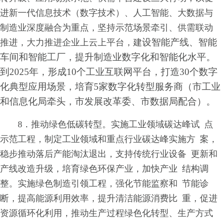
进新一代信息技术（数字技术）、人工智能、大数据与
制造业深度融合为重点，坚持示范场景牵引、供需联动
设智能产线、智能
推进，大力推进企业上云上平台，建
车间和智能工厂，提升制造业数字化和智能化水平。
到2025年，形成10个工业互联网平台，打造30个数字
化典型应用场景，培育5家数字化转型服务商（市工业
和信息化局牵头，市发展改革委、市数据局配合）。
8．推动绿色低碳转型。实施工业领域碳达峰试 点
示范工程，制定工业领域和重点行业碳达峰实施方 案，
稳步推动落后产能淘汰退出，支持传统行业设备 更新和
产线改造升级，培育绿色环保产业，加快产业 结构调
整。实施绿色制造引领工程，强化节能监察和 节能诊
断，提高能源利用效率，提升清洁能源消费比 重，促进
资源循环化利用，推动生产过程绿色化转型、生产方式