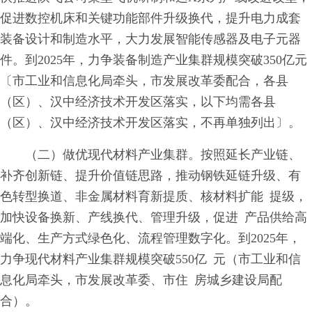
促进数控机床和关键功能部件升级换代，提升电力成套
装备设计和制造水平，大力发展智能传感器及电子元器
件。到2025年，力争装备制造产业集群规模突破350亿元
〔市工业和信息化局牵头，市发展改革委配合，各县
（区）、汉中经济技术开发区落实，以下均需各县
（区）、汉中经济技术开发区落实，不再单独列出〕。
（二）做优现代材料产业集群。按照延长产业链、
补齐创新链、提升价值链思路，推动钢铁延链升级、有
色转型换道、非金属材料育新提质、核材料扩能 提级，
加快设备换新、产线换代、管理升级，促进 产品供给高
端化、生产方式绿色化、流程管理数字化。到2025年，
力争现代材料产业集群规模突破550亿 元（市工业和信
息化局牵头，市发展改革委、市住 房城乡建设局配
合）。