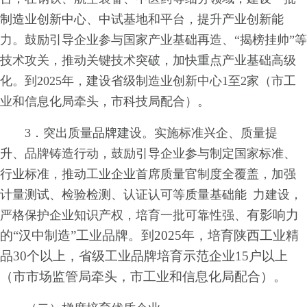
制造业创新中心、中试基地和平台，提升产业创新能
力。鼓励引导企业参与国家产业基础再造、“揭榜挂帅”等
技术攻关，推动关键技术突破，加快重点产业基础高级
化。到2025年，建设省级制造业创新中心1至2家（市工
业和信息化局牵头，市科技局配合）。
3．突出质量品牌建设。实施标准兴企、质量提
升、品牌铸造行动，鼓励引导企业参与制定国家标准、
行业标准，推动工业企业首席质量官制度全覆盖，加强
计量测试、检验检测、认证认可等质量基础能 力建设，
有影响力
严格保护企业知识产权，培育一批可靠性强、
的“汉中制造”工业品牌。到2025年，培育陕西工业精
品30个以上，省级工业品牌培育示范企业15户以上
（市市场监管局牵头，市工业和信息化局配合）。