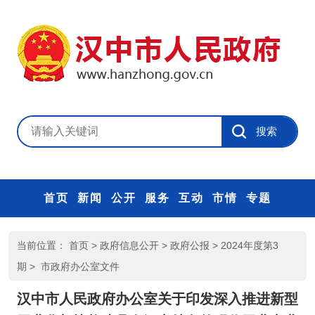
首页
新闻
公开
服务
互动
市情
专题
当前位置：
首页
>
政府信息公开
>
政府公报
>
2024年度第3
期
>
市政府办公室文件
汉中市人民政府办公室关于印发深入推进新型