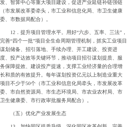
发、智算中心等重大项目建设，促进产业延链补链强链
（市发展改革委牵头，市工业和信息化局、市卫生健康
委、市数据局配合）。
12．提升项目管理水平。用好“六步、五率、三法”，
完善“四个一批”项目全生命周期管理机制，抓实工业项目
谋划储备、招引落地、手续办理、开工建设、投资进
度、投产达效等关键环节，推动项目招引谋划提质、服
务保障提效、建设投产提速，支撑工业经济量的合理增
长和质的有效提升。每年谋划投资亿元以上制造业重大
项目不少于50个（市工业和信息化局牵头，市发展改革
委、市自然资源局、市生态环境局、市农业农村局、市
卫生健康委、市行政审批服务局配合）。
（五）优化产业发展生态
13．加快园区提质升级。深化园区改革创新，完善