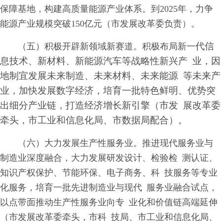
保障基地，构建高质量能源产业体系。到2025年，力争
能源产业规模突破150亿元（市发展改革委负责）。
代信
（五）积极开辟新领域新赛道。积极布局新一
息技术、新材料、新能源汽车等战略性新兴产 业，因
地制宜发展未来制造、未来材料、未来能源 等未来产
业，加快发展数字经济，培育一批特色鲜明、优势突
出细分产业链，打造经济增长新引擎（市发 展改革委
牵头，市工业和信息化局、市数据局配合）。
（六）大力发展生产性服务业。推进现代服务业与
制造业深度融合，大力发展研发设计、检验检 测认证、
知识产权保护、节能环保、电子商务、科 技服务等专业
化服务，培育一批先进制造业与现代 服务业融合试点，
以点带面推动生产性服务业向专 业化和价值链高端延伸
（市发展改革委牵头，市科 技局、市工业和信息化局、