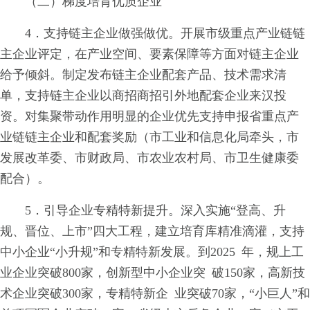
（二）梯度培育优质企业
4．支持链主企业做强做优。开展市级重点产业链链
主企业评定，在产业空间、要素保障等方面对链主企业
给予倾斜。制定发布链主企业配套产品、技术需求清
单，支持链主企业以商招商招引外地配套企业来汉投
资。对集聚带动作用明显的企业优先支持申报省重点产
业链链主企业和配套奖励（市工业和信息化局牵头，市
发展改革委、市财政局、市农业农村局、市卫生健康委
配合）。
5．引导企业专精特新提升。深入实施“登高、升
规、晋位、上市”四大工程，建立培育库精准滴灌，支持
中小企业“小升规”和专精特新发展。到2025 年，规上工
业企业突破800家，创新型中小企业突 破150家，高新技
术企业突破300家，专精特新企 业突破70家，“小巨人”和