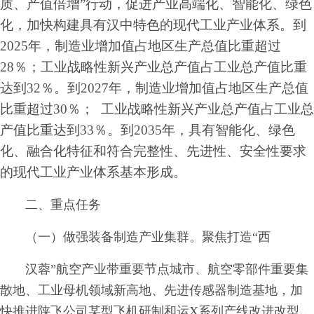
质、产值倍增”行动，促进产业高端化、智能化、绿色
化，加快构建具有汉中特色的现代工业产业体系。到
2025年，制造业增加值占地区生产总值比重超过
28％；工业战略性新兴产业总产值占工业总产值比重
达到32％。到2027年，制造业增加值占地区生产总值
比重超过30％； 工业战略性新兴产业总产值占工业总
产值比重达到33％。到2035年，具有智能化、绿色
化、融合化特征和符合完整性、先进性、安全性要求
的现代工业产业体系基本形成。
二、重点任务
（一）做强装备制造产业集群。聚焦打造“西
汉蓉”航空产业带重要节点城市、航空零部件重要集
散地、工业母机领域新高地、先进传感器制造基地，加
快推进陕飞公司某型飞机研制和运X系列产线改进改型，