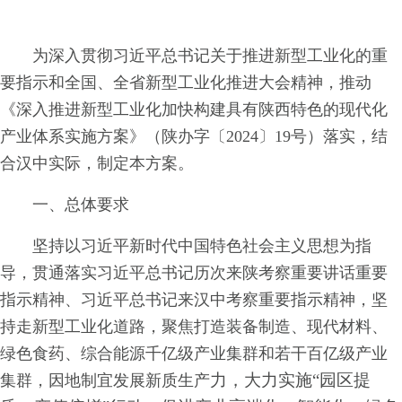
为深入贯彻习近平总书记关于推进新型工业化的重
要指示和全国、全省新型工业化推进大会精神，推动
《深入推进新型工业化加快构建具有陕西特色的现代化
产业体系实施方案》（陕办字〔2024〕19号）落实，结
合汉中实际，制定本方案。
一、总体要求
坚持以习近平新时代中国特色社会主义思想为指
导，贯通落实习近平总书记历次来陕考察重要讲话重要
指示精神、习近平总书记来汉中考察重要指示精神，坚
持走新型工业化道路，聚焦打造装备制造、现代材料、
绿色食药、综合能源千亿级产业集群和若干百亿级产业
力，大力实施“园区提
集群，因地制宜发展新质生产