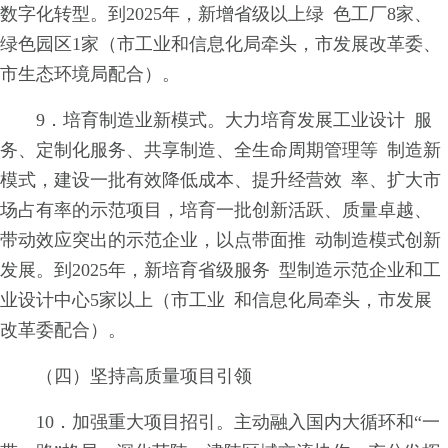
数字化转型。到2025年，新增省级以上绿 色工厂8家、
绿色园区1家（市工业和信息化局牵头，市发展改革委、
市生态环境局配合）。
9．培育制造业新模式。大力培育发展工业设计 服
务、定制化服务、共享制造、全生命周期管理等 制造新
模式，建设一批有效降低成本、提升经营效 率、扩大市
场占有率的示范项目，培育一批创新活跃、质量卓越、
带动效应突出的示范企业，以点带面推 动制造模式创新
发展。到2025年，新培育省级服务 型制造示范企业和工
业设计中心5家以上（市工业 和信息化局牵头，市发展
改革委配合）。
（四）坚持高质量项目引领
10．加强重大项目招引。主动融入国内大循环和“一