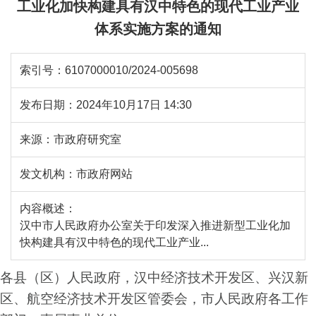
工业化加快构建具有汉中特色的现代工业产业
体系实施方案的通知
索引号：
6107000010/2024-005698
发布日期：
2024年10月17日 14:30
来源：
市政府研究室
发文机构：
市政府网站
内容概述：
汉中市人民政府办公室关于印发深入推进新型工业化加
快构建具有汉中特色的现代工业产业...
各县（区）人民政府，汉中经济技术开发区、兴汉新
区、航空经济技术开发区管委会，市人民政府各工作