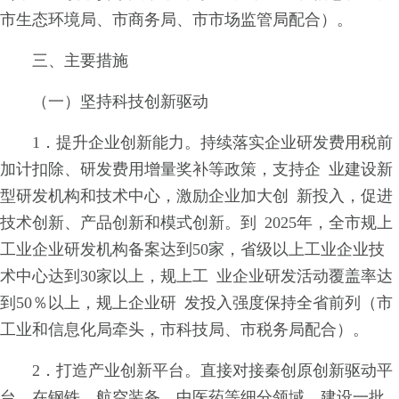
市生态环境局、市商务局、市市场监管局配合）。
三、主要措施
（一）坚持科技创新驱动
1．提升企业创新能力。持续落实企业研发费用税前
加计扣除、研发费用增量奖补等政策，支持企 业建设新
型研发机构和技术中心，激励企业加大创 新投入，促进
技术创新、产品创新和模式创新。到 2025年，全市规上
工业企业研发机构备案达到50家，省级以上工业企业技
术中心达到30家以上，规上工 业企业研发活动覆盖率达
到50％以上，规上企业研 发投入强度保持全省前列（市
工业和信息化局牵头，市科技局、市税务局配合）。
2．打造产业创新平台。直接对接秦创原创新驱动平
台，在钢铁、航空装备、中医药等细分领域，建设一批