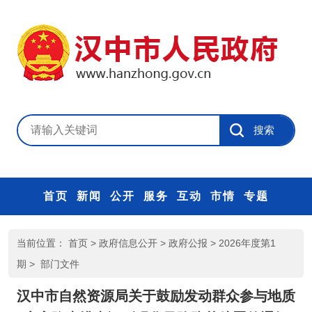
首页
新闻
公开
服务
互动
市情
专题
当前位置：
首页
>
政府信息公开
>
政府公报
>
2026年度第1
期
>
部门文件
汉中市自然资源局关于鼓励发动群众参与地质