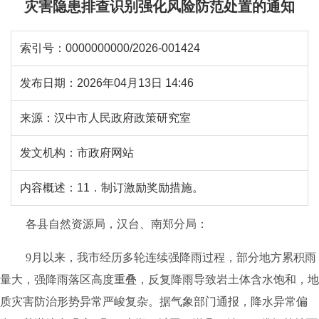
灾害隐患排查识别强化风险防范处置的通知
索引号：
0000000000/2026-001424
发布日期：
2026年04月13日 14:46
来源：
汉中市人民政府政策研究室
发文机构：
市政府网站
内容概述：
11．制订激励奖励措施。
各县自然资源局，汉台、南郑分局：
9
月以来，我市经历多轮连续强降雨过程，部分地方累积雨
量大，强降雨落区高度重叠，反复降雨导致岩土体含水饱和，地
质灾害防治形势异常严峻复杂。据气象部门通报，降水异常偏