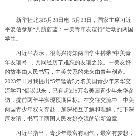
新华社北京5月28日电 5月23日，国家主席习近
平复信参加“共航蔚蓝：中美青年友谊行”活动的两国
学生。
习近平表示，很高兴得知两国学生搭乘“中美青
年友谊号”，共同经历了难忘的友谊之旅。中美友好
的故事由人民书写，中美关系的未来由青年创造。
2023年11月我提出“5年邀请5万名美国青少年来华交
流学习”倡议以来，已有超过5万名美国青少年来华参
访，提前两年半实现预期目标。在交往交流中，中美
两国青少年双向奔赴，加深相互了解和理解，结下深
厚友谊，书写了两国人民友好交流的崭新篇章。
习近平指出，青少年最富有朝气，最富有梦想，