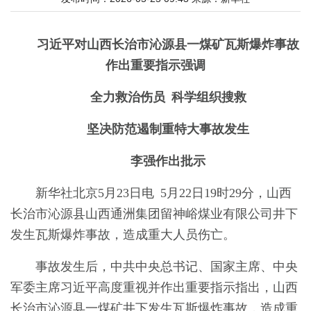
习近平对山西长治市沁源县一煤矿瓦斯爆炸事故
作出重要指示强调
全力救治伤员 科学组织搜救
坚决防范遏制重特大事故发生
李强作出批示
新华社北京5月23日电 5月22日19时29分，山西
长治市沁源县山西通洲集团留神峪煤业有限公司井下
发生瓦斯爆炸事故，造成重大人员伤亡。
事故发生后，中共中央总书记、国家主席、中央
军委主席习近平高度重视并作出重要指示指出，山西
长治市沁源县一煤矿井下发生瓦斯爆炸事故，造成重