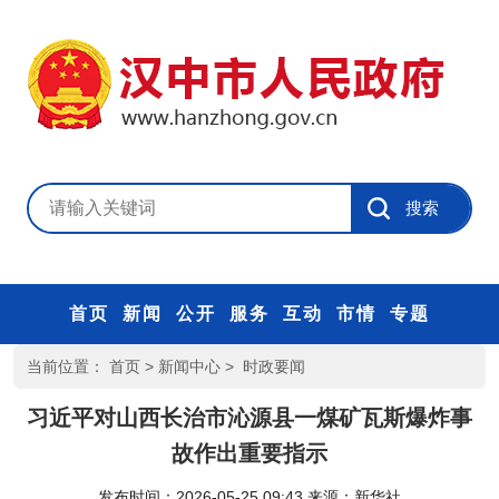
首页
新闻
公开
服务
互动
市情
专题
当前位置：
首页
>
新闻中心
>
时政要闻
习近平对山西长治市沁源县一煤矿瓦斯爆炸事
故作出重要指示
发布时间：2026-05-25 09:43
来源：
新华社