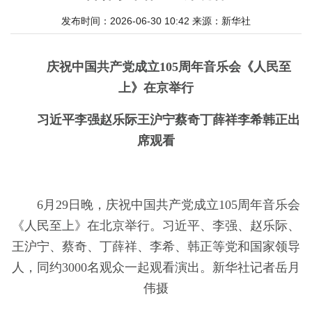
发布时间：2026-06-30 10:42
来源：
新华社
庆祝中国共产党成立105周年音乐会《人民至
上》在京举行
习近平李强赵乐际王沪宁蔡奇丁薛祥李希韩正出
席观看
6月29日晚，庆祝中国共产党成立105周年音乐会
《人民至上》在北京举行。习近平、李强、赵乐际、
王沪宁、蔡奇、丁薛祥、李希、韩正等党和国家领导
人，同约3000名观众一起观看演出。新华社记者岳月
伟摄