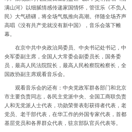
满山河》以细腻情感传递家国情怀，管弦乐《不负人
民》大气磅礴，将全场气氛推向高潮。伴随全场齐声
高唱《没有共产党就没有新中国》，音乐会落下帷
幕。
在京中共中央政治局委员、中央书记处书记，中
央军委副主席，全国人大常委会副委员长，国务委
员，最高人民法院院长，最高人民检察院检察长，全
国政协副主席观看音乐会。
观看音乐会的还有：中央党政军群各部门和北京
市主要负责同志，各民主党派中央、全国工商联负责
人和无党派人士代表，功勋荣誉表彰获得者代表，老
党员、老干部代表，在华工作的外国专家代表，首都
基层党员和各界群众代表，驻京部队官兵代表等。