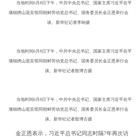
当地时间6月8日下午，中共中央总书记、国家主席习近平在平
壤锦绣山迎宾馆同朝鲜劳动党总书记、国务委员长金正恩举行会
谈。新华社记者李响摄
当地时间6月8日下午，中共中央总书记、国家主席习近平在平
壤锦绣山迎宾馆同朝鲜劳动党总书记、国务委员长金正恩举行会
谈。新华社记者殷博古摄
当地时间6月8日下午，中共中央总书记、国家主席习近平在平
壤锦绣山迎宾馆同朝鲜劳动党总书记、国务委员长金正恩举行会
谈。新华社记者殷博古摄
金正恩表示，习近平总书记同志时隔7年再次访