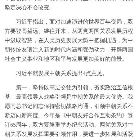
坚定决心不会改变。
习近平指出，面对加速演进的世界百年变局，双
方要登高望远、继往开来，从两党两国关系发展历程
中汲取智慧，在人类历史发展大势中把握机遇，为中
朝传统友谊注入新的时代内涵和强劲动力，开辟两国
社会主义事业和地区和平与发展更加美好的前景。
习近平就发展中朝关系提出4点意见。
第一，坚持以高层交往为引领，夯实政治互信根
基。最高领导人战略引领是中朝关系的最大优势。我
愿同总书记同志保持密切战略沟通，引领中朝关系不
断迈向新高度。今年是《中朝友好合作互助条约》签
订65周年，双方要隆重举办纪念活动。两党关系对中
朝关系发展发挥重要引领作用，要进一步拓展和活跃