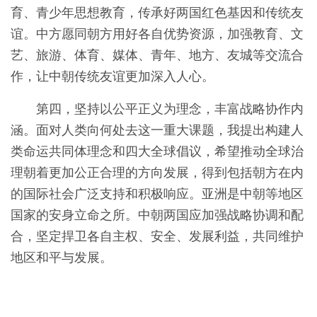
育、青少年思想教育，传承好两国红色基因和传统友
谊。中方愿同朝方用好各自优势资源，加强教育、文
艺、旅游、体育、媒体、青年、地方、友城等交流合
作，让中朝传统友谊更加深入人心。
第四，坚持以公平正义为理念，丰富战略协作内
涵。面对人类向何处去这一重大课题，我提出构建人
类命运共同体理念和四大全球倡议，希望推动全球治
理朝着更加公正合理的方向发展，得到包括朝方在内
的国际社会广泛支持和积极响应。亚洲是中朝等地区
国家的安身立命之所。中朝两国应加强战略协调和配
合，坚定捍卫各自主权、安全、发展利益，共同维护
地区和平与发展。