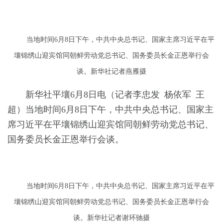
当地时间6月8日下午，中共中央总书记、国家主席习近平在平
壤锦绣山迎宾馆同朝鲜劳动党总书记、国务委员长金正恩举行会
谈。新华社记者燕雁摄
新华社平壤6月8日电（记者李忠发 杨依军 王
超）当地时间6月8日下午，中共中央总书记、国家主
席习近平在平壤锦绣山迎宾馆同朝鲜劳动党总书记、
国务委员长金正恩举行会谈。
当地时间6月8日下午，中共中央总书记、国家主席习近平在平
壤锦绣山迎宾馆同朝鲜劳动党总书记、国务委员长金正恩举行会
谈。新华社记者谢环驰摄