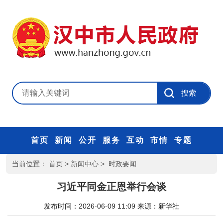
首页
新闻
公开
服务
互动
市情
专题
当前位置：
首页
>
新闻中心
>
时政要闻
习近平同金正恩举行会谈
发布时间：2026-06-09 11:09
来源：
新华社