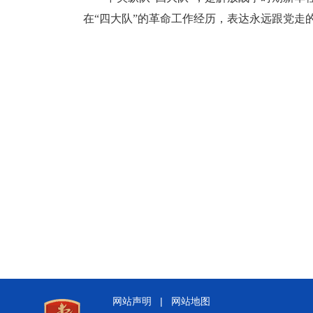
在“四大队”的革命工作经历，表达永远跟党走
网站声明
|
网站地图