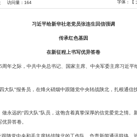
字体：【
社
访问量：
164
习近平给新华社老党员张连生回信强调
传承红色基因
在新征程上书写优异答卷
105周年之际，中共中央总书记、国家主席、中央军委主席习近平
“四大队”报务员，在烽火硝烟中跟随党中央转战陕北，扎根通信
，做永远的“四大队”队员，这饱含着真挚深厚的信党爱党之情。
写优异答卷。
华社跟随党中央和毛主席转战陕北的工作队，负责新闻通讯联络。