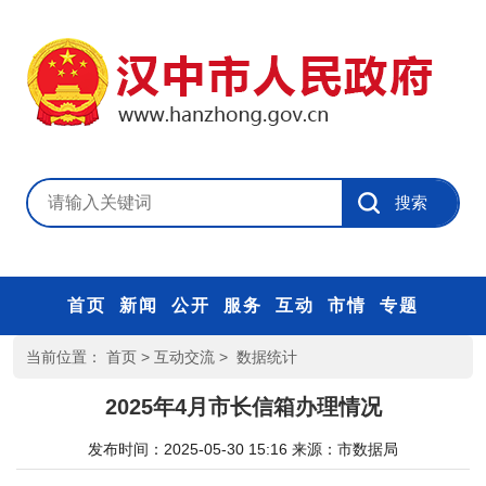
首页
新闻
公开
服务
互动
市情
专题
当前位置：
首页
>
互动交流
>
数据统计
2025年4月市长信箱办理情况
发布时间：2025-05-30 15:16
来源：
市数据局