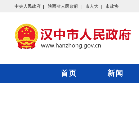
中央人民政府
陕西省人民政府
市人大
市政协
首页
新闻