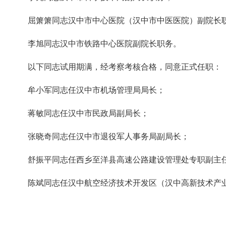
屈箫箫同志汉中市中心医院（汉中市中医医院）副院长
李旭同志汉中市铁路中心医院副院长职务。
以下同志试用期满，经考察考核合格，同意正式任职：
牟小军同志任汉中市机场管理局局长；
蒋敏同志任汉中市民政局副局长；
张晓奇同志任汉中市退役军人事务局副局长；
舒振平同志任西乡至洋县高速公路建设管理处专职副主
陈斌同志任汉中航空经济技术开发区（汉中高新技术产