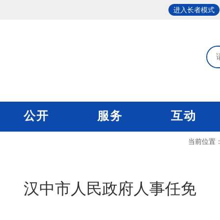
进入长者模式
公开
服务
互动
当前位置
汉中市人民政府人事任免