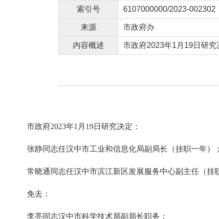
索引号
6107000000/2023-002302
来源
市政府办
内容概述
市政府2023年1月19日
市政府2023年1月19日研究决定：
张静同志任汉中市工业和信息化局副局长（挂职一年）
常晓通同志任汉中市滨江新区发展服务中心副主任（挂
免去：
李亮同志汉中市科学技术局副局长职务；