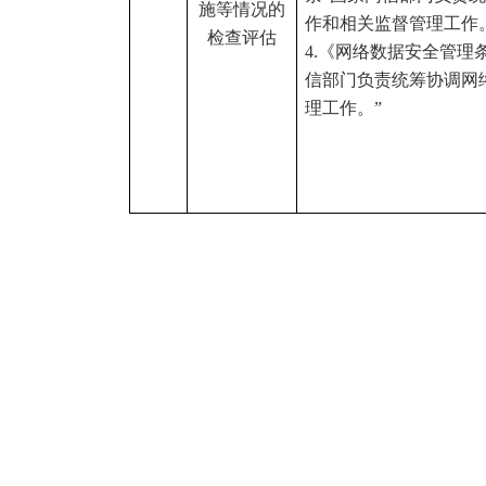
施等情况的
作和相关监督管理工作
检查评估
4.《网络数据安全管理
信部门负责统筹协调网
理工作。”