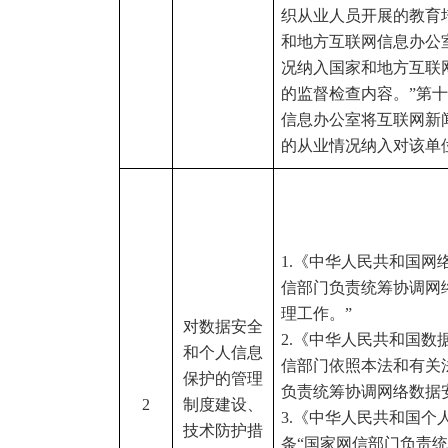
织从业人员开展的教育
和地方互联网信息办公
况纳入国家和地方互联
的监督检查内容。”第
信息办公室将互联网新
的从业情况纳入对该单
1.《中华人民共和国网
信部门负责统筹协调网
理工作。”
对数据安全
2.《中华人民共和国数
和个人信息
信部门依照本法和有关
保护的管理
负责统筹协调网络数据
2
制度建设、
3.《中华人民共和国个
技术防护措
条“国家网信部门负责