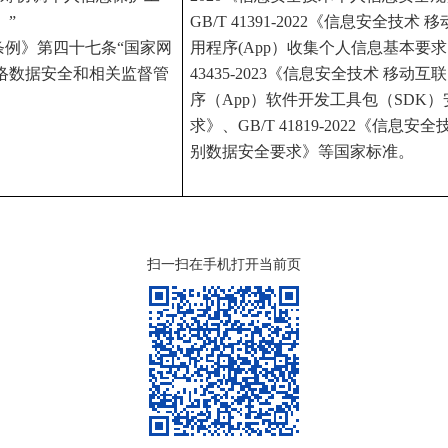
。”
GB/T 41391-2022《信息安全技术
条例》第四十七条“国家网
用程序(App）收集个人信息基本要求
络数据安全和相关监督管
43435-2023《信息安全技术 移动
序（App）软件开发工具包（SDK
求》、GB/T 41819-2022《信息安
别数据安全要求》等国家标准。
扫一扫在手机打开当前页