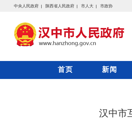
中央人民政府
陕西省人民政府
市人大
市政协
首页
新闻
汉中市