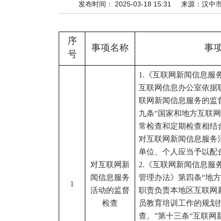
发布时间： 2025-03-18 15:31
来源：
汉中
序
事项名称
事
号
1.《互联网新闻信息服
互联网信息办公室依据
联网新闻信息服务的监
九条“国家和地方互联
常检查和定期检查相结
对互联网新闻信息服务
单位、个人应当予以配
对互联网新
2.《互联网新闻信息服
闻信息服务
管理办法》第四条“地
1
活动的监督
职责负责本地区互联网
检查
员教育培训工作的规划
查。”第十三条“互联