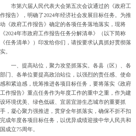
市第六届人民代表大会第五次会议通过的《政府工
作报告》，明确了2024年经济社会发展目标任务。为推
动《政府工作报告》确定的各项任务落地落实，现将
《2024年市政府工作报告任务分解清单》（以下简称
《任务清单》）印发给你们，请按要求认真抓好贯彻落
实。
一、提高站位，聚力攻坚抓落实。各县（区）、各
部门、各单位要提高政治站位，以强烈的责任感、使命
感和紧迫感，统筹推进各项目标任务，要将落实《政府
工作报告》重点任务作为年度工作的重中之重，作为建
设环境优美、绿色低碳、宜居宜游生态城市的重要抓
手，凝心聚力强推进，贯穿全年抓落实，确保不折不扣
完成年度各项目标任务，以优异成绩迎接中华人民共和
国成立75周年。