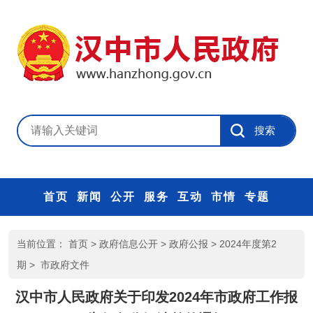
首页
新闻
公开
服务
互动
市情
专题
当前位置：
首页
>
政府信息公开
>
政府公报
>
2024年度第2
期
>
市政府文件
汉中市人民政府关于印发2024年市政府工作报