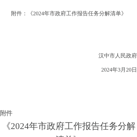
附件：《2024年市政府工作报告任务分解清单》
汉中市人民政府
2024年3月20日
附件
《202
4
年市政府工作报告任务分解