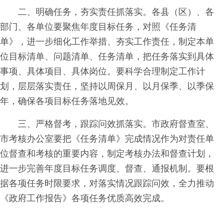
二、明确任务，夯实责任抓落实。各县（区）、各
部门、各单位要聚焦年度目标任务，对照《任务清
单》，进一步细化工作举措、夯实工作责任，制定本单
位目标清单、问题清单、任务清单，把任务落实到具体
事项、具体项目、具体岗位。要科学合理制定工作计
划，层层落实责任，坚持以周保月、以月保季、以季保
年，确保各项目标任务落地见效。
三、严格督考，跟踪问效抓落实。市政府督查室、
市考核办公室要把《任务清单》完成情况作为对责任单
位督查和考核的重要内容，制定考核办法和督查计划，
进一步完善年度目标任务调度、督查、通报机制。要根
据各项任务时限要求，对落实情况跟踪问效，全力推动
《政府工作报告》各项任务优质高效完成。