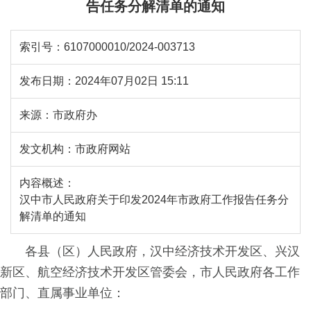
告任务分解清单的通知
索引号：
6107000010/2024-003713
发布日期：
2024年07月02日 15:11
来源：
市政府办
发文机构：
市政府网站
内容概述：
汉中市人民政府关于印发2024年市政府工作报告任务分
解清单的通知
各县（区）人民政府，汉中经济技术开发区、兴汉
新区、航空经济技术开发区管委会，市人民政府各工作
部门、直属事业单位：