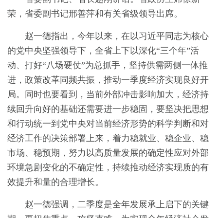
荣，省委副书记邢善萍和有关省级领导出席。
赵一德指出，今年以来，在以习近平同志为核心
的党中央坚强领导下，全省上下以深化“三个年”活
动、打好“八场硬仗”为总抓手，坚持供需两侧一体推
进，政策改革同频共振，推动一季度经济实现良好开
局。同时也要看到，当前外部冲击影响加大，经济持
续回升向好的基础还需要进一步稳固，要坚决把思想
和行动统一到党中央对当前经济形势的科学判断和对
经济工作的决策部署上来，着力稳就业、稳企业、稳
市场、稳预期，努力以高质量发展的确定性应对外部
环境急剧变化的不确定性，持续推动经济实现质的有
效提升和量的合理增长。
赵一德强调，二季度是全年发展承上启下的关键