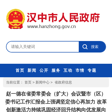
首页
新闻
公开
服务
互动
市情
专题
当前位置：
首页
>
新闻中心
>
省政府信息
赵一德在省委常委会（扩大）会议暨市（区）
委书记工作汇报会上强调坚定信心再加力 改革
创新激活力持续巩固经济回升结构向优发展向