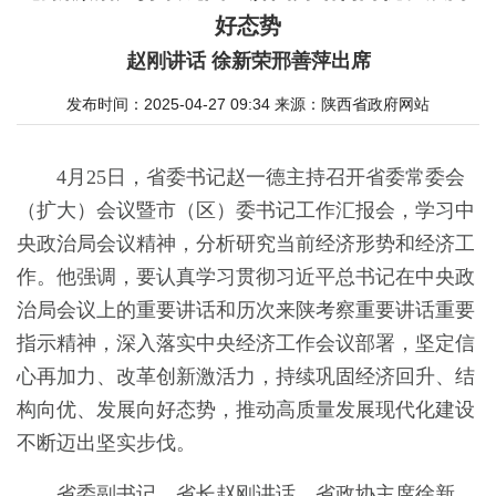
好态势
赵刚讲话 徐新荣邢善萍出席
发布时间：2025-04-27 09:34
来源：
陕西省政府网站
4月25日，省委书记赵一德主持召开省委常委会
（扩大）会议暨市（区）委书记工作汇报会，学习中
央政治局会议精神，分析研究当前经济形势和经济工
作。他强调，要认真学习贯彻习近平总书记在中央政
治局会议上的重要讲话和历次来陕考察重要讲话重要
指示精神，深入落实中央经济工作会议部署，坚定信
心再加力、改革创新激活力，持续巩固经济回升、结
构向优、发展向好态势，推动高质量发展现代化建设
不断迈出坚实步伐。
省委副书记、省长赵刚讲话。省政协主席徐新