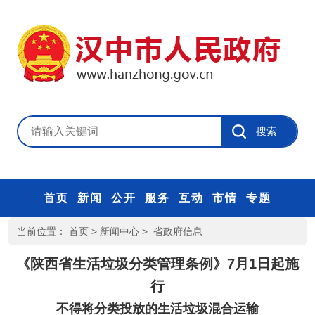
首页
新闻
公开
服务
互动
市情
专题
当前位置：
首页
>
新闻中心
>
省政府信息
《陕西省生活垃圾分类管理条例》7月1日起施
行
不得将分类投放的生活垃圾混合运输