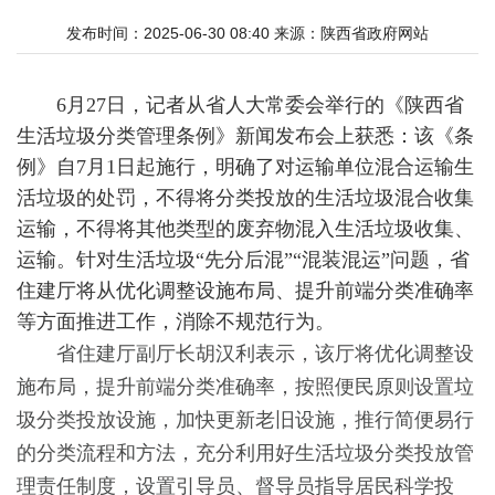
发布时间：2025-06-30 08:40
来源：
陕西省政府网站
6月27日，记者从省人大常委会举行的《陕西省
生活垃圾分类管理条例》新闻发布会上获悉：该《条
例》自7月1日起施行，明确了对运输单位混合运输生
活垃圾的处罚，不得将分类投放的生活垃圾混合收集
运输，不得将其他类型的废弃物混入生活垃圾收集、
运输。针对生活垃圾“先分后混”“混装混运”问题，省
住建厅将从优化调整设施布局、提升前端分类准确率
等方面推进工作，消除不规范行为。
省住建厅副厅长胡汉利表示，该厅将优化调整设
施布局，提升前端分类准确率，按照便民原则设置垃
圾分类投放设施，加快更新老旧设施，推行简便易行
的分类流程和方法，充分利用好生活垃圾分类投放管
理责任制度，设置引导员、督导员指导居民科学投