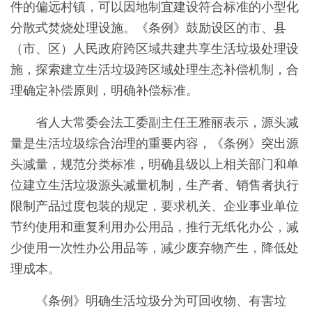
件的偏远村镇，可以因地制宜建设符合标准的小型化
分散式焚烧处理设施。《条例》鼓励设区的市、县
（市、区）人民政府跨区域共建共享生活垃圾处理设
施，探索建立生活垃圾跨区域处理生态补偿机制，合
理确定补偿原则，明确补偿标准。
省人大常委会法工委副主任王雅丽表示，源头减
量是生活垃圾综合治理的重要内容，《条例》突出源
头减量，规范分类标准，明确县级以上相关部门和单
位建立生活垃圾源头减量机制，生产者、销售者执行
限制产品过度包装的规定，要求机关、企业事业单位
节约使用和重复利用办公用品，推行无纸化办公，减
少使用一次性办公用品等，减少废弃物产生，降低处
理成本。
《条例》明确生活垃圾分为可回收物、有害垃