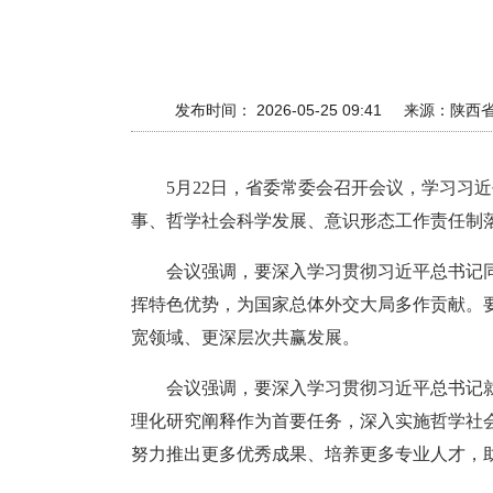
发布时间： 2026-05-25 09:41
来源：
陕西
5月22日，省委常委会召开会议，学习
事、哲学社会科学发展、意识形态工作责任制
会议强调，要深入学习贯彻习近平总书记
挥特色优势，为国家总体外交大局多作贡献。
宽领域、更深层次共赢发展。
会议强调，要深入学习贯彻习近平总书记
理化研究阐释作为首要任务，深入实施哲学社
努力推出更多优秀成果、培养更多专业人才，