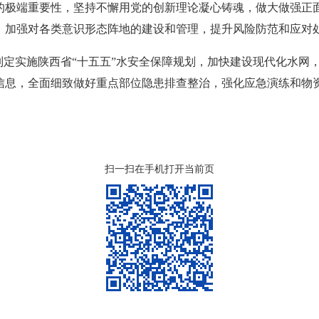
的极端重要性，坚持不懈用党的创新理论凝心铸魂，做大做强正
，加强对各类意识形态阵地的建设和管理，提升风险防范和应对
制定实施陕西省“十五五”水安全保障规划，加快建设现代化水网
信息，全面细致做好重点部位隐患排查整治，强化应急演练和物
扫一扫在手机打开当前页