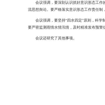
会议强调，要深刻认识抓好意识形态工作
流思想舆论。要严格落实意识形态工作责任制
会议强调，要坚持“四水四定”原则，科学
要严密监测雨情水情汛情，及时精准发布预警
会议还研究了其他事项。