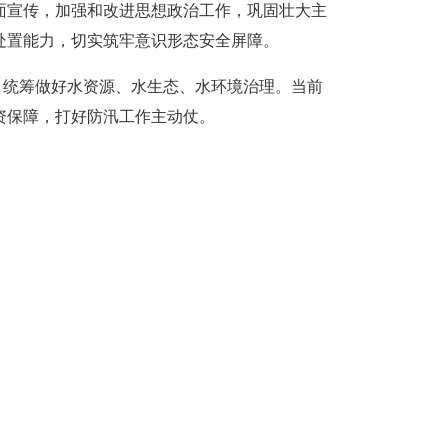
面宣传，加强和改进思想政治工作，巩固壮大主
处置能力，切实筑牢意识形态安全屏障。
，统筹做好水资源、水生态、水环境治理。当前
资保障，打好防汛工作主动仗。