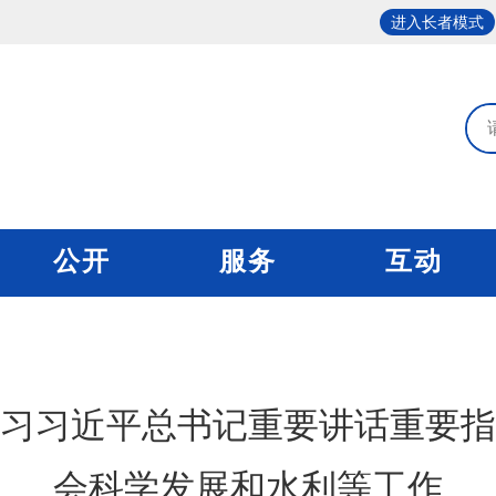
进入长者模式
公开
服务
互动
学习习近平总书记重要讲话重要指
会科学发展和水利等工作