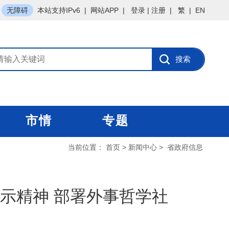
无障碍
本站支持IPv6
|
网站APP
|
登录
|
注册
|
繁
|
EN
市情
专题
当前位置：
首页
>
新闻中心
>
省政府信息
示精神 部署外事哲学社