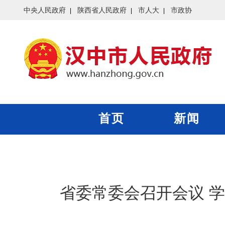
中央人民政府
陕西省人民政府
市人大
市政协
首页
新闻
省委常委会召开会议 