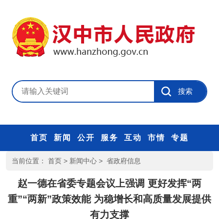
首页
新闻
公开
服务
互动
市情
专题
当前位置：
首页
>
新闻中心
>
省政府信息
赵一德在省委专题会议上强调 更好发挥“两
重”“两新”政策效能 为稳增长和高质量发展提供
有力支撑