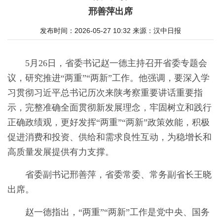
邢善萍出席
发布时间：2026-05-27 10:32
来源：
汉中日报
5月26日，省委书记赵一德主持召开省委专题会
议，研究推进“两重”“两新”工作。他强调，要深入学
习贯彻习近平总书记历次来陕考察重要讲话重要指
示，完整准确全面贯彻新发展理念，牢固树立和践行
正确政绩观，更好发挥“两重”“两新”政策效能，积极
促进消费和投资、供给和需求良性互动，为稳增长和
高质量发展提供有力支撑。
省委副书记邢善萍，省委常委、常务副省长王晓
出席。
赵一德指出，“两重”“两新”工作是党中央、国务