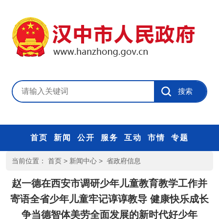
首页
新闻
公开
服务
互动
市情
专题
当前位置：
首页
>
新闻中心
>
省政府信息
赵一德在西安市调研少年儿童教育教学工作并
寄语全省少年儿童牢记谆谆教导 健康快乐成长
争当德智体美劳全面发展的新时代好少年