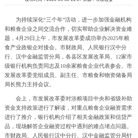
为持续深化“三个年”活动，进一步加强金融机构
和粮食企业之间交流合作，切实帮助企业解决资金难
题，4月29日上午，市发展改革委成功举办2025年粮
食产业政银企对接会。市财政局、人民银行汉中分
行、汉中金融监管分局，各县区发展改革局、12家市
级银行机构负责同志及10余家粮食企业代表参会。市
发展改革委党组成员、副主任、市粮食和物资储备局
局长熊力主持会议。
会上，市发展改革委对涉粮项目中央和省级补助
资金支持政策进行了解读，对重点粮食企业融资需求
进行了推介，银行机构介绍了相关金融政策和信贷产
品，现场解答企业融资过程中遇到的难点堵点问题。
市财政局、人民银行汉中分行、汉中金融监管分局针