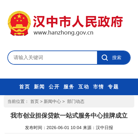
首页
新闻
公开
服务
互动
市情
专题
当前位置：
首页
>
新闻中心
>
部门动态
我市创业担保贷款一站式服务中心挂牌成立
发布时间：2026-06-01 10:04
来源：
汉中日报