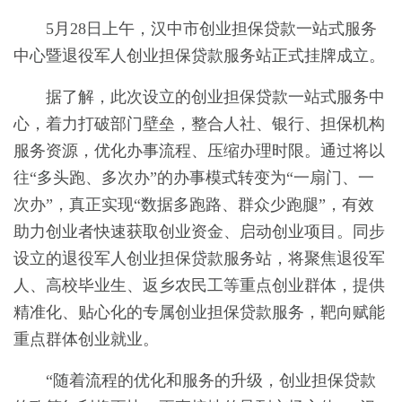
5月28日上午，汉中市创业担保贷款一站式服务
中心暨退役军人创业担保贷款服务站正式挂牌成立。
据了解，此次设立的创业担保贷款一站式服务中
心，着力打破部门壁垒，整合人社、银行、担保机构
服务资源，优化办事流程、压缩办理时限。通过将以
往“多头跑、多次办”的办事模式转变为“一扇门、一
次办”，真正实现“数据多跑路、群众少跑腿”，有效
助力创业者快速获取创业资金、启动创业项目。同步
设立的退役军人创业担保贷款服务站，将聚焦退役军
人、高校毕业生、返乡农民工等重点创业群体，提供
精准化、贴心化的专属创业担保贷款服务，靶向赋能
重点群体创业就业。
“随着流程的优化和服务的升级，创业担保贷款