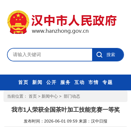
首页
新闻
公开
服务
互动
市情
专题
当前位置：
首页
>
新闻中心
>
部门动态
我市1人荣获全国茶叶加工技能竞赛一等奖
发布时间：2026-06-01 09:59
来源：
汉中日报