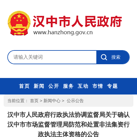
首页
新闻
公开
服务
互动
市情
专题
当前位置：
首页
>
新闻中心
>
公示公告
汉中市人民政府行政执法协调监督局关于确认
汉中市市场监督管理局防范和处置非法集资行
政执法主体资格的公告