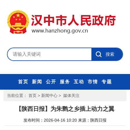
首页
新闻
公开
服务
互动
市情
专题
当前位置：
首页
>
新闻中心
>
媒体关注
【陕西日报】为朱鹮之乡插上动力之翼
发布时间：2026-04-16 10:20
来源：
陕西日报