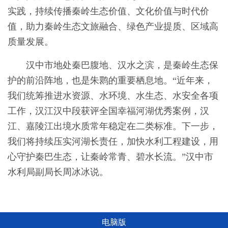
实践，持续传播秦岭生态价值、文化价值与时代价
值，助力秦岭生态文旅融合、绿色产业提质、区域高
质量发展。
汉中市地处秦巴腹地、汉水之滨，是秦岭生态保
护的前沿阵地，也是朱鹮的重要栖息地。“近年来，
我们统筹推进水资源、水环境、水生态、水安全各项
工作，汉江汉中段获评全国幸福河湖优秀案例，汉
江、嘉陵江出境水质常年稳定在二类标准。下一步，
我们将持续压实河湖长责任，加快水利工程建设，用
心守护秦巴生态，让秦岭常青、碧水长流。”汉中市
水利局副局长周冰冰说。
电脑版