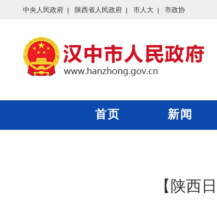
中央人民政府
陕西省人民政府
市人大
市政协
首页
新闻
【陕西日