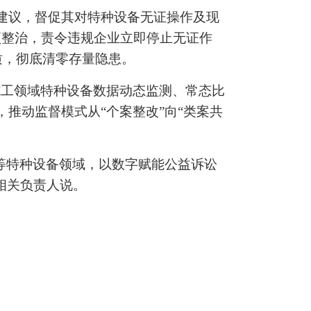
察建议，督促其对特种设备无证操作及现
项整治，责令违规企业立即停止无证作
质，彻底清零存量隐患。
施工领域特种设备数据动态监测、常态比
推动监督模式从“个案整改”向“类案共
等特种设备领域，以数字赋能公益诉讼
相关负责人说。