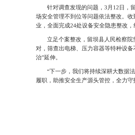
针对调查发现的问题，3月12日
场安全管理不到位等问题依法整改。收
业，全面完成24处设备安全隐患整改
立足个案整改，留坝县人民检察院
对，筛查出电梯、压力容器等特种设备
治”延伸。
“下一步，我们将持续深耕大数据
履职，助推安全生产源头管控，全力守