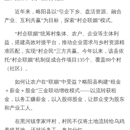
近年来，略阳县以“引企下乡、盘活资源、融合
产业、互利共赢”为目标，探索“村企联姻”模式。
“村企联姻”统筹村集体、农户、企业等主体利
益，搭建高效对接平台，推动企业需求与乡村资源精
准匹配，实现“村企民”三方共赢。今年以来，该县依
托“村企联姻”机制促成合作项目135个、覆盖88个村
（社区）。
如何让农户在“联姻”中受益？略阳县构建“租金
＋薪金＋股金”三金联动增收模式——以流转获租
金，以务工赚薪金，以入股得股金，让群众变为股东
和产业工人。
在黑河镇李家坪村，村民不仅将土地流转给乌鸡