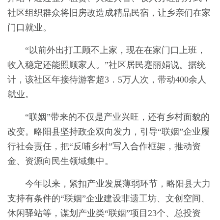
社区组织群众将旧房改造成精品民宿，让乡亲们在家
门口就业。
“以前外出打工顾不上家，现在在家门口上班，
收入稳定还能照顾家人。”社区居民蹇丽娟说。据统
计，该社区年接待游客超3．5万人次，带动400余人
就业。
“联姻”带来的不仅是产业兴旺，还有乡村面貌的
改变。略阳县坚持政企双向发力，引导“联姻”企业履
行社会责任，把“反哺乡村”写入合作框架，推动资
金、资源向民生领域集中。
今年以来，紧扣产业发展薄弱环节，略阳县大力
支持有条件的“联姻”企业建设非遗工坊、文创空间、
休闲驿站等，谋划产业类“联姻”项目23个、总投资