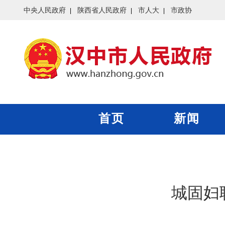
中央人民政府
陕西省人民政府
市人大
市政协
首页
新闻
城固妇