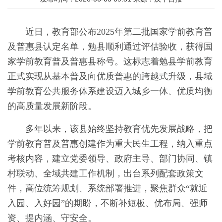
近日，教育部公布2025年第二批国家学前教育普
及普惠县认定名单，勉县顺利通过评估验收，获得国
家学前教育普及普惠县称号。这标志着勉县学前教育
正式实现从基本普及向优质普惠的跨越式升级，县域
学前教育公共服务体系建设迈入城乡一体、优质均衡
的高质量发展新阶段。
多年以来，该县始终坚持教育优先发展战略，把
学前教育普及普惠创建作为重大民生工程，纳入重点
考核内容，建立党委领导、政府主导、部门协同、镇
村联动、全域共建工作机制，出台系列配套政策文
件，高位统筹规划、系统部署推进，聚焦群众“就近
入园、入好园”的期盼，不断补短板、优布局、强师
资、提内涵、守安全。