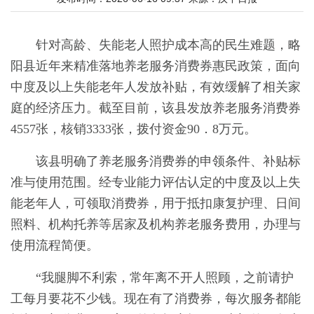
针对高龄、失能老人照护成本高的民生难题，略
阳县近年来精准落地养老服务消费券惠民政策，面向
中度及以上失能老年人发放补贴，有效缓解了相关家
庭的经济压力。截至目前，该县发放养老服务消费券
4557张，核销3333张，拨付资金90．8万元。
该县明确了养老服务消费券的申领条件、补贴标
准与使用范围。经专业能力评估认定的中度及以上失
能老年人，可领取消费券，用于抵扣康复护理、日间
照料、机构托养等居家及机构养老服务费用，办理与
使用流程简便。
“我腿脚不利索，常年离不开人照顾，之前请护
工每月要花不少钱。现在有了消费券，每次服务都能