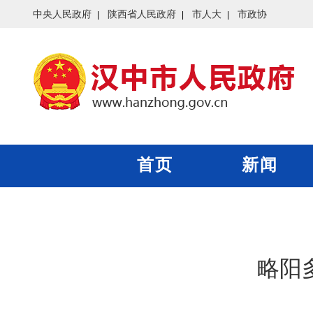
中央人民政府
陕西省人民政府
市人大
市政协
首页
新闻
略阳