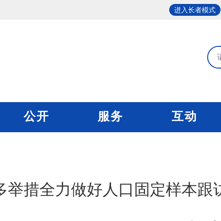
进入长者模式
公开
服务
互动
多举措全力做好人口固定样本跟