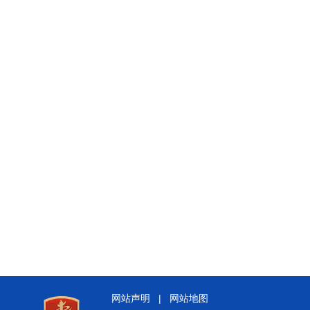
网站声明
|
网站地图