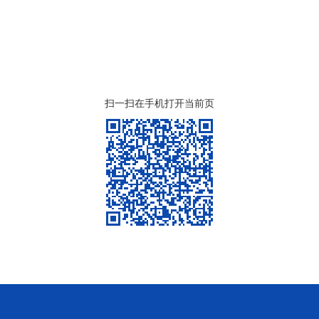
扫一扫在手机打开当前页