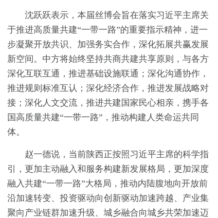
沈跃跃表示，本届丝博会旨在落实习近平主席关
于推进高质量共建“一带一路”的重要指示精神，进一
步凝聚开放共识、加强务实合作，深化拓展共赢发展
新空间。中方将始终坚持共商共建共享原则，与各方
深化互联互通，推进基础设施联通；深化沟通协作，
推进规则标准互认；深化经济合作，推进发展战略对
接；深化人文交流，推进共建国家民心相亲，携手各
国高质量共建“一带一路”，推动构建人类命运共同
体。
赵一德说，当前陕西正按照习近平主席的科学指
引，更加主动融入和服务构建新发展格局，更加深度
融入共建“一带一路”大格局，推动内陆腹地向开放前
沿加速转变、投资驱动向创新驱动加速跨越、产业集
聚向产业链群加速升级、城乡融合向城乡共荣加速迈