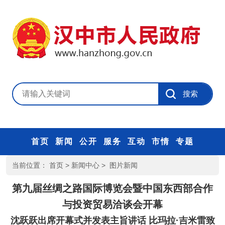
首页
新闻
公开
服务
互动
市情
专题
当前位置：
首页
>
新闻中心
>
图片新闻
第九届丝绸之路国际博览会暨中国东西部合作
与投资贸易洽谈会开幕
沈跃跃出席开幕式并发表主旨讲话 比玛拉·吉米雷致