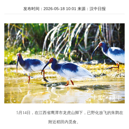
发布时间：2026-05-18 10:01
来源：
汉中日报
5月14日，在江西省鹰潭市龙虎山脚下，已野化放飞的朱鹮在
附近稻田内觅食。