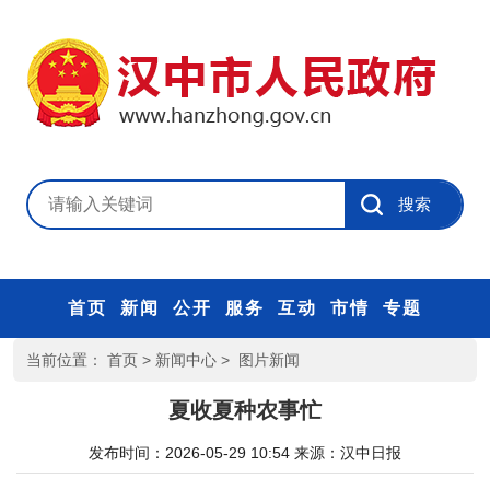
首页
新闻
公开
服务
互动
市情
专题
当前位置：
首页
>
新闻中心
>
图片新闻
夏收夏种农事忙
发布时间：2026-05-29 10:54
来源：
汉中日报