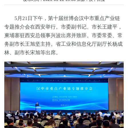
5月21日下午，第十届丝博会汉中市重点产业链
专题推介会在西安举行。市委副书记、市长王建平，
柬埔寨驻西安总领事兴波出席并致辞。市委常委、常
务副市长王旭坚主持。省工业和信息化厅副厅长杨成
林、副市长宋旭等出席。