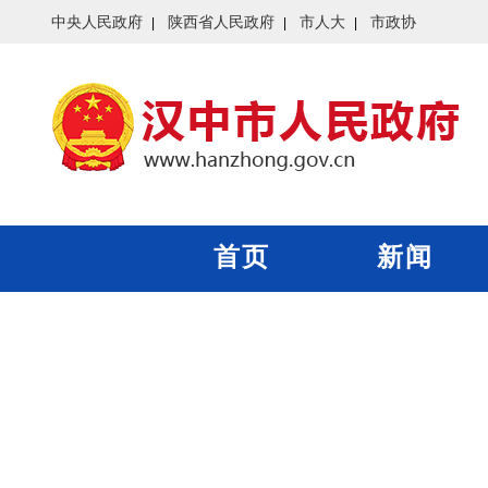
中央人民政府
陕西省人民政府
市人大
市政协
首页
新闻