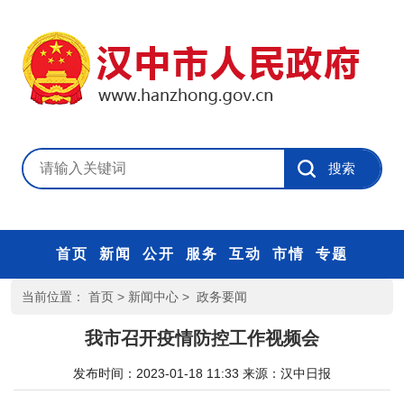
首页
新闻
公开
服务
互动
市情
专题
当前位置：
首页
>
新闻中心
>
政务要闻
我市召开疫情防控工作视频会
发布时间：2023-01-18 11:33
来源：
汉中日报