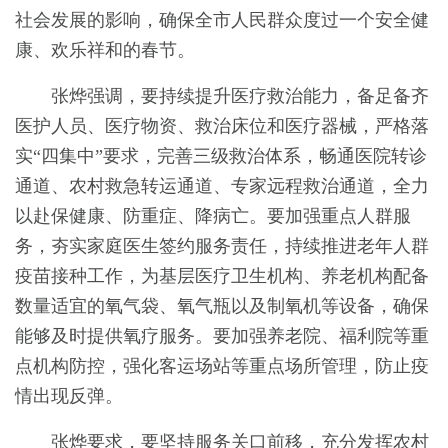
社会发展的影响，确保全市人民群众度过一个安全健
康、欢乐祥和的春节。
张烨强调，要持续提升医疗救治能力，备足备齐
医护人员、医疗物资、救治床位和医疗器械，严格落
实“四集中”要求，完善三级救治体系，畅通医院转诊
通道、农村救急转运通道、专家远程救治通道，全力
以赴保健康、防重症、降病亡。要加强重点人群服
务，夯实家庭医生签约服务责任，持续推进老年人群
疫苗接种工作，为基层医疗卫生机构、养老机构配备
数量适宜的氧气袋、氧气瓶以及制氧机等设备，确保
能够及时提供氧疗服务。要加强养老院、福利院等重
点机构防控，强化客运场站等重点场所管理，防止疫
情出现反弹。
张烨要求，要坚持服务关口前移，充分发挥农村