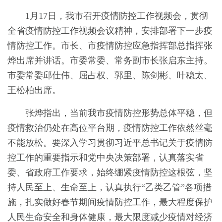
1月17日，我市召开疫情防控工作视频会，贯彻
全省疫情防控工作视频会议精神，安排部署下一步疫
情防控工作。市长、市疫情防控应急指挥部总指挥张
烨出席并讲话。市委常委、常务副市长张启东主持。
市委常委邱仕伟、屈占权、郭里、陈剑彬、叶稳太、
王松柏出席。
张烨指出，当前我市疫情防控形势总体平稳，但
疫情救治仍处在高位平台期，疫情防控工作依然丝毫
不能放松。要深入学习贯彻习近平总书记关于疫情防
控工作的重要指示和党中央决策部署，认真落实省
委、省政府工作要求，始终绷紧疫情防控这根弦，坚
持人民至上、生命至上，认真执行“乙类乙管”各项措
施，扎实做好春节期间疫情防控工作，最大程度保护
人民生命安全和身体健康，最大限度减少疫情对经济