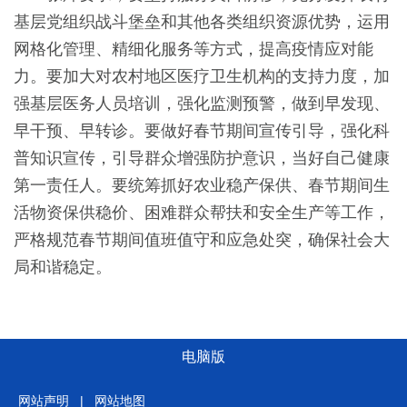
基层党组织战斗堡垒和其他各类组织资源优势，运用
网格化管理、精细化服务等方式，提高疫情应对能
力。要加大对农村地区医疗卫生机构的支持力度，加
强基层医务人员培训，强化监测预警，做到早发现、
早干预、早转诊。要做好春节期间宣传引导，强化科
普知识宣传，引导群众增强防护意识，当好自己健康
第一责任人。要统筹抓好农业稳产保供、春节期间生
活物资保供稳价、困难群众帮扶和安全生产等工作，
严格规范春节期间值班值守和应急处突，确保社会大
局和谐稳定。
电脑版
网站声明
|
网站地图