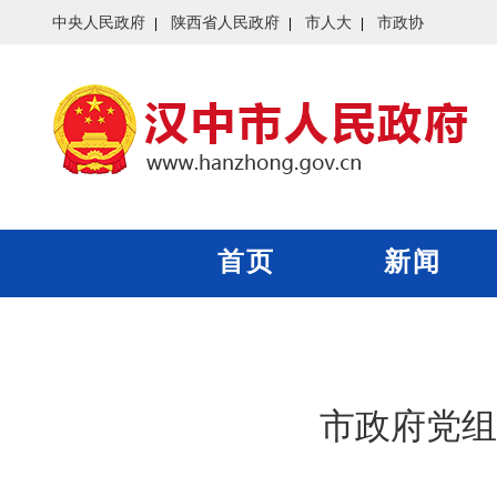
中央人民政府
陕西省人民政府
市人大
市政协
首页
新闻
市政府党组