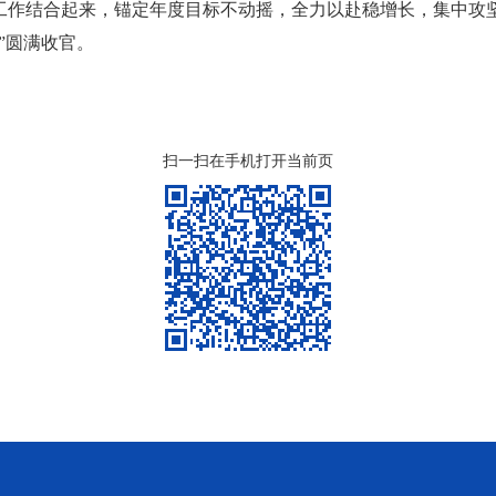
工作结合起来，锚定年度目标不动摇，全力以赴稳增长，集中攻
”圆满收官。
扫一扫在手机打开当前页