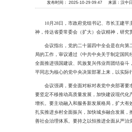
发布时间： 2025-10-29 09:47
来源：
汉中
10月28日，市政府党组书记、市长王建
神，传达省委常委会（扩大）会议精神，研究
会议指出，党的二十届四中全会是在向第
局的工作，审议通过《中共中央关于制定国民
全面推进强国建设、民族复兴伟业而团结奋斗
平同志为核心的党中央决策部署上来，以实际行
会议强调，要全面对标对表党中央部署要
要坚定不移推动高质量发展，加快建设现代化
增长。要主动融入和服务新发展格局，扩大有
扎实推进乡村全面振兴，加快城乡融合发展，
善社会治理体系。要持之以恒推进全面从严治