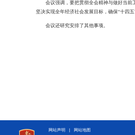
会议强调，要把贯彻全会精神与做好当前
坚决实现全年经济社会发展目标，确保“十四五
会议还研究安排了其他事项。
网站声明
|
网站地图