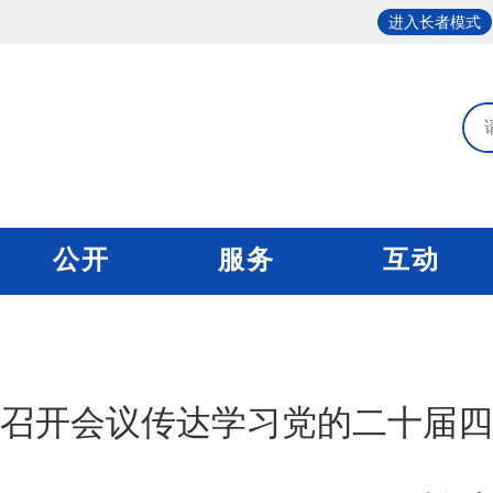
进入长者模式
公开
服务
互动
召开会议传达学习党的二十届四