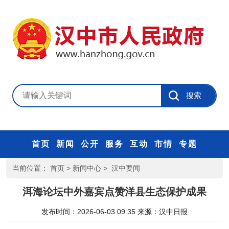
首页
新闻
公开
服务
互动
市情
专题
当前位置：
首页
>
新闻中心
>
汉中要闻
洱海论坛中外嘉宾点赞洋县生态保护成果
发布时间：2026-06-03 09:35
来源：
汉中日报