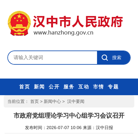
首页
新闻
公开
服务
互动
市情
专题
当前位置：
首页
>
新闻中心
>
汉中要闻
市政府党组理论学习中心组学习会议召开
发布时间：2026-07-07 10:06
来源：
汉中日报