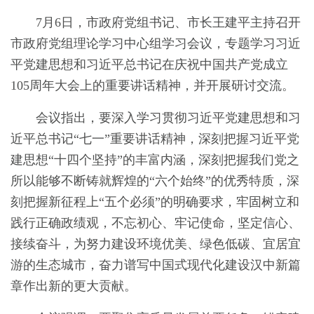
7月6日，市政府党组书记、市长王建平主持召开
市政府党组理论学习中心组学习会议，专题学习习近
平党建思想和习近平总书记在庆祝中国共产党成立
105周年大会上的重要讲话精神，并开展研讨交流。
会议指出，要深入学习贯彻习近平党建思想和习
近平总书记“七一”重要讲话精神，深刻把握习近平党
建思想“十四个坚持”的丰富内涵，深刻把握我们党之
所以能够不断铸就辉煌的“六个始终”的优秀特质，深
刻把握新征程上“五个必须”的明确要求，牢固树立和
践行正确政绩观，不忘初心、牢记使命，坚定信心、
接续奋斗，为努力建设环境优美、绿色低碳、宜居宜
游的生态城市，奋力谱写中国式现代化建设汉中新篇
章作出新的更大贡献。