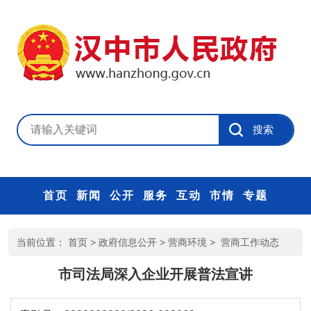
首页
新闻
公开
服务
互动
市情
专题
当前位置：
首页
>
政府信息公开
>
营商环境
>
营商工作动态
市司法局深入企业开展普法宣讲