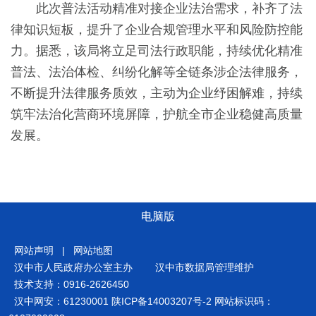
此次普法活动精准对接企业法治需求，补齐了法
律知识短板，提升了企业合规管理水平和风险防控能
力。据悉，该局将立足司法行政职能，持续优化精准
普法、法治体检、纠纷化解等全链条涉企法律服务，
不断提升法律服务质效，主动为企业纾困解难，持续
筑牢法治化营商环境屏障，护航全市企业稳健高质量
发展。
电脑版
网站声明
|
网站地图
汉中市人民政府办公室主办
汉中市数据局管理维护
技术支持：0916-2626450
汉中网安：61230001
陕ICP备14003207号-2
网站标识码：