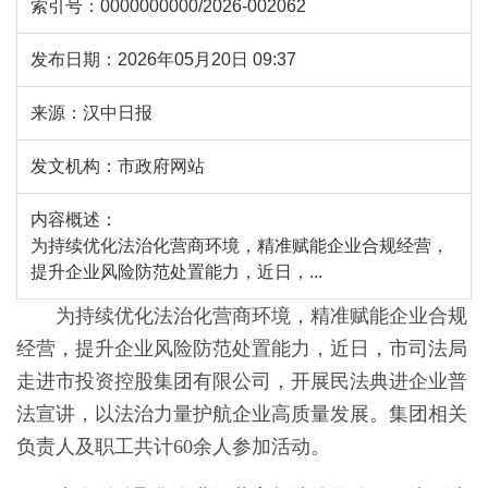
索引号：
0000000000/2026-002062
发布日期：
2026年05月20日 09:37
来源：
汉中日报
发文机构：
市政府网站
内容概述：
为持续优化法治化营商环境，精准赋能企业合规经营，
提升企业风险防范处置能力，近日，...
为持续优化法治化营商环境，精准赋能企业合规
经营，提升企业风险防范处置能力，近日，市司法局
走进市投资控股集团有限公司，开展民法典进企业普
法宣讲，以法治力量护航企业高质量发展。集团相关
负责人及职工共计60余人参加活动。