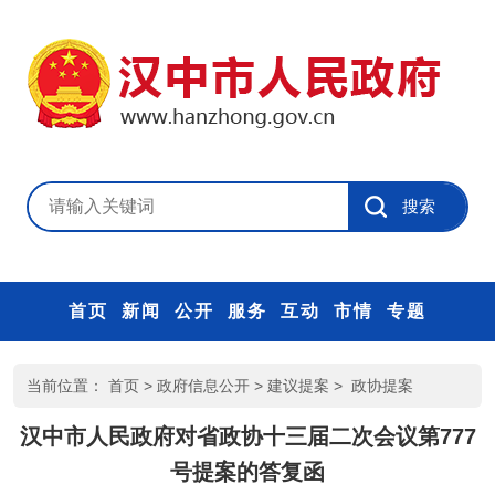
首页
新闻
公开
服务
互动
市情
专题
当前位置：
首页
>
政府信息公开
>
建议提案
>
政协提案
汉中市人民政府对省政协十三届二次会议第777
号提案的答复函