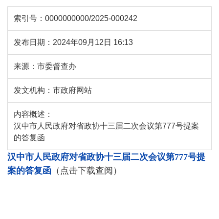
索引号：
0000000000/2025-000242
发布日期：
2024年09月12日 16:13
来源：
市委督查办
发文机构：
市政府网站
内容概述：
汉中市人民政府对省政协十三届二次会议第777号提案
的答复函
汉中市人民政府对省政协十三届二次会议第777号提
案的答复函
（点击下载查阅）