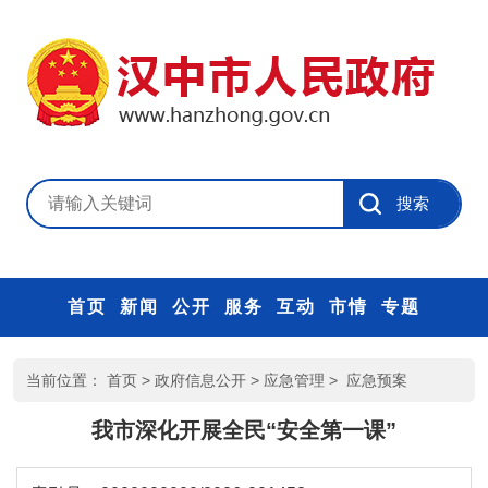
首页
新闻
公开
服务
互动
市情
专题
当前位置：
首页
>
政府信息公开
>
应急管理
>
应急预案
我市深化开展全民“安全第一课”