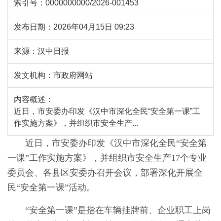
索引号：
0000000000/2026-001453
发布日期：
2026年04月15日 09:23
来源：
汉中日报
发文机构：
市政府网站
内容概述：
近日，市安委办印发《汉中市深化全民“安全第一课”工
作实施方案》，并组织市安全生产...
近日，市安委办印发《汉中市深化全民“安全第
一课”工作实施方案》，并组织市安全生产17个专业
委员会、各县区安委办召开会议，部署深化开展全
民“安全第一课”活动。
“安全第一课”是指在车辆挂牌前、企业职工上岗