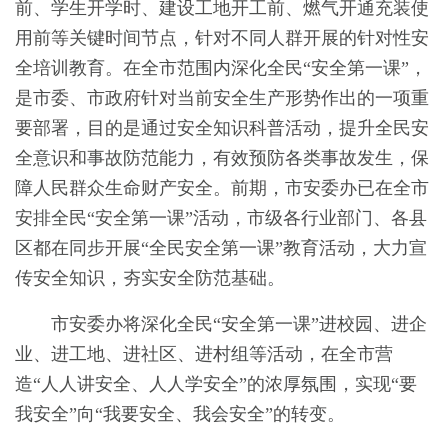
前、学生开学时、建设工地开工前、燃气开通充装使
用前等关键时间节点，针对不同人群开展的针对性安
全培训教育。在全市范围内深化全民“安全第一课”，
是市委、市政府针对当前安全生产形势作出的一项重
要部署，目的是通过安全知识科普活动，提升全民安
全意识和事故防范能力，有效预防各类事故发生，保
障人民群众生命财产安全。前期，市安委办已在全市
安排全民“安全第一课”活动，市级各行业部门、各县
区都在同步开展“全民安全第一课”教育活动，大力宣
传安全知识，夯实安全防范基础。
市安委办将深化全民“安全第一课”进校园、进企
业、进工地、进社区、进村组等活动，在全市营
造“人人讲安全、人人学安全”的浓厚氛围，实现“要
我安全”向“我要安全、我会安全”的转变。