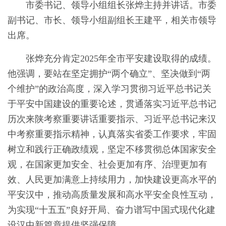
市委书记、领导小组组长张烨主持并讲话。市委
副书记、市长、领导小组副组长王建平，相关市领导
出席。
张烨充分肯定2025年全市平安建设取得的成绩。
他强调，要站在坚定拥护“两个确立”、坚决做到“两
个维护”的政治高度，深入学习贯彻习近平总书记关
于平安中国建设的重要论述，贯通落实习近平总书记
历次来陕考察重要讲话重要指示、习近平总书记来汉
中考察重要指示精神，认真落实省委工作要求，牢固
树立和践行正确政绩观，坚定不移贯彻总体国家安全
观，在国家更加安全、社会更加有序、治理更加有
效、人民更加满意上持续用力，加快建设更高水平的
平安汉中，推动高质量发展和高水平安全良性互动，
为实现“十五五”良好开局、奋力谱写中国式现代化建
设汉中新篇章提供坚强保障。