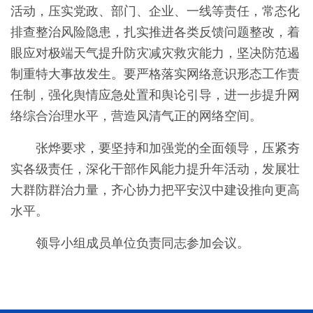
活动，压实党政、部门、企业、一线等责任，常态化
排查整治风险隐患，扎实推进各类反馈问题整改，着
眼应对极端天气提升防灾减灾救灾能力，坚决防范遏
制重特大事故发生。要严格落实网络意识形态工作责
任制，强化舆情应急处置和舆论引导，进一步提升网
络综合治理水平，营造风清气正的网络空间。
张烨要求，要坚持和加强党的全面领导，压紧夯
实各级责任，深化干部作风能力提升年活动，发展壮
大群防群治力量，齐心协力把平安汉中建设推向更高
水平。
领导小组成员单位负责同志参加会议。