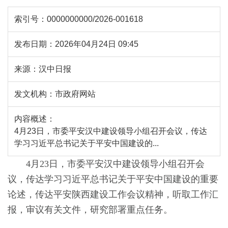
索引号：
0000000000/2026-001618
发布日期：
2026年04月24日 09:45
来源：
汉中日报
发文机构：
市政府网站
内容概述：
4月23日，市委平安汉中建设领导小组召开会议，传达
学习习近平总书记关于平安中国建设的...
4月23日，市委平安汉中建设领导小组召开会
议，传达学习习近平总书记关于平安中国建设的重要
论述，传达平安陕西建设工作会议精神，听取工作汇
报，审议有关文件，研究部署重点任务。