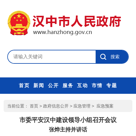
首页
新闻
公开
服务
互动
市情
专题
当前位置：
首页
>
政府信息公开
>
应急管理
>
应急预案
市委平安汉中建设领导小组召开会议
张烨主持并讲话