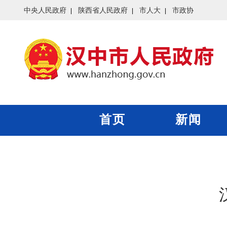
中央人民政府
陕西省人民政府
市人大
市政协
首页
新闻