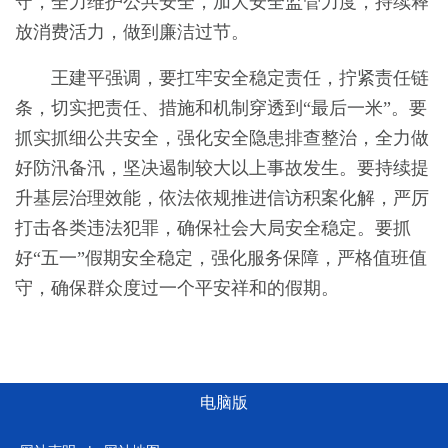
守，全力维护公共安全，加大安全监管力度，持续释
放消费活力，做到廉洁过节。
王建平强调，要扛牢安全稳定责任，拧紧责任链
条，切实把责任、措施和机制穿透到“最后一米”。要
抓实抓细公共安全，强化安全隐患排查整治，全力做
好防汛备汛，坚决遏制较大以上事故发生。要持续提
升基层治理效能，依法依规推进信访积案化解，严厉
打击各类违法犯罪，确保社会大局安全稳定。要抓
好“五一”假期安全稳定，强化服务保障，严格值班值
守，确保群众度过一个平安祥和的假期。
电脑版