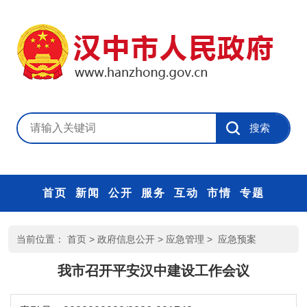
首页
新闻
公开
服务
互动
市情
专题
当前位置：
首页
>
政府信息公开
>
应急管理
>
应急预案
我市召开平安汉中建设工作会议