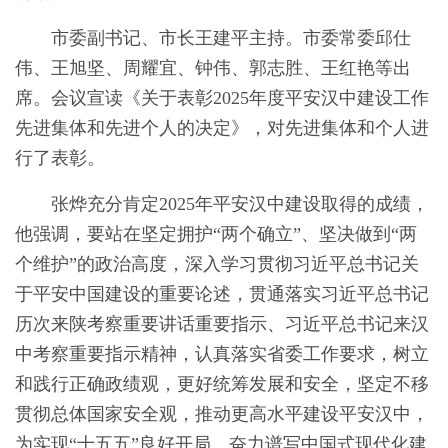
市委副书记、市长王建平主持。市委常委邱仕
伟、王旭坚、周耀宜、钟伟、郭志胜、王红艳等出
席。会议宣读《关于表彰2025年度平安汉中建设工作
先进集体和先进个人的决定》，对先进集体和个人进
行了表彰。
张烨充分肯定2025年平安汉中建设取得的成绩，
他强调，要站在坚定拥护“两个确立”、坚决做到“两
个维护”的政治高度，深入学习贯彻习近平总书记关
于平安中国建设的重要论述，贯通落实习近平总书记
历次来陕考察重要讲话重要指示、习近平总书记来汉
中考察重要指示精神，认真落实省委工作要求，树立
和践行正确政绩观，更好统筹发展和安全，坚定不移
贯彻总体国家安全观，推动更高水平建设平安汉中，
为实现“十五五”良好开局、奋力谱写中国式现代化建