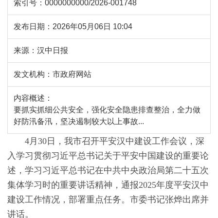
索引号：
0000000000/2026-001748
发布日期：
2026年05月06日 10:04
来源：
汉中日报
发文机构：
市政府网站
内容概述：
要抓实抓细公共安全，强化安全隐患排查整治，全力做
好防汛备汛，坚决遏制较大以上事故...
4月30日，我市召开平安汉中建设工作会议，深
入学习贯彻习近平总书记关于平安中国建设的重要论
述，学习习近平总书记在中共中央政治局第二十五次
集体学习时的重要讲话精神，通报2025年度平安汉中
建设工作情况，部署重点任务。市委书记张烨出席并
讲话。