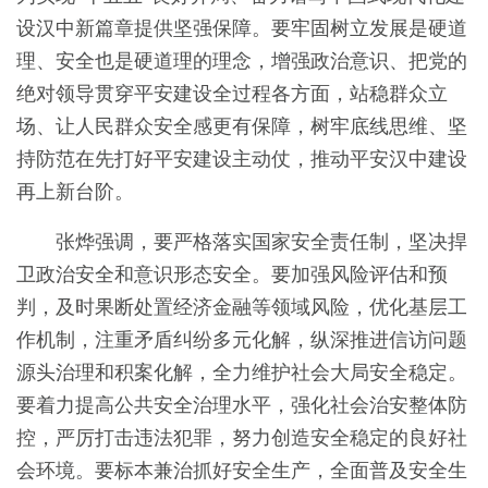
设汉中新篇章提供坚强保障。要牢固树立发展是硬道
理、安全也是硬道理的理念，增强政治意识、把党的
绝对领导贯穿平安建设全过程各方面，站稳群众立
场、让人民群众安全感更有保障，树牢底线思维、坚
持防范在先打好平安建设主动仗，推动平安汉中建设
再上新台阶。
张烨强调，要严格落实国家安全责任制，坚决捍
卫政治安全和意识形态安全。要加强风险评估和预
判，及时果断处置经济金融等领域风险，优化基层工
作机制，注重矛盾纠纷多元化解，纵深推进信访问题
源头治理和积案化解，全力维护社会大局安全稳定。
要着力提高公共安全治理水平，强化社会治安整体防
控，严厉打击违法犯罪，努力创造安全稳定的良好社
会环境。要标本兼治抓好安全生产，全面普及安全生