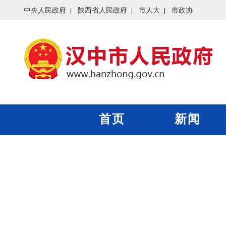
中央人民政府
陕西省人民政府
市人大
市政协
首页
新闻