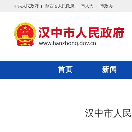
中央人民政府
陕西省人民政府
市人大
市政协
首页
新闻
汉中市人民