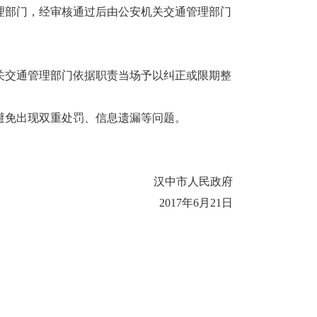
理部门，经审核通过后由公安机关交通管理部门
关交通管理部门依据
职责当场予以纠正或限期整
避免出现双重处罚、
信息遗漏等问题。
汉中市人民政府
2017年6月21日