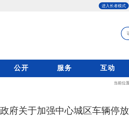
进入长者模式
公开
服务
互动
当前位
政府关于加强中心城区车辆停放