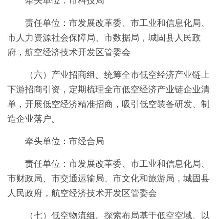
牵头单位：市科技局
责任单位：市发展改革委、市工业和信息化局、
市人力资源社会保障局、市数据局，城固县人民政
府，航空经济技术开发区管委会
（六）产业招商组。统筹全市低空经济产业链上
下游招商引资，定期梳理全市低空经济产业链企业清
单，开展低空经济精准招商，吸引低空装备研发、制
造企业落户。
牵头单位：市经合局
责任单位：市发展改革委、市工业和信息化局、
市财政局、市交通运输局、市文化和旅游局，城固县
人民政府，航空经济技术开发区管委会
（七）低空物流组。探索布局基于低空空域、以