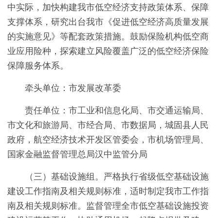
中实际，加快构建我市低空经济支持政策体系、保障
支撑体系，研究出台我市《促进低空经济高质量发展
的实施意见》等配套政策措施。鼓励保险机构低空商
业应用险种，探索建立风险覆盖广泛的低空经济保险
保障服务体系。
牵头单位：市发展改革委
责任单位：市工业和信息化局、市交通运输局、
市文化和旅游局、市经合局、市数据局，城固县人民
政府，航空经济技术开发区管委会，市机场管理局、
国家金融监督管理总局汉中监管分局
（三）基础设施组。严格执行省级低空基础设施
建设工作指南及相关规则标准，适时制定我市工作指
南及相关规则标准。监督管理全市低空基础设施投资