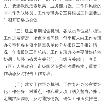
力。要选派政治素质高、业务能力强、工作作风硬的
同志作为联络员，工作专班办公室将根据工作需要适
时召开联络员会议。
（三）建立定期报告机制。各成员单位及时梳理
工作进展情况、堵点卡点问题，每季度末向工作专班
办公室和各专项小组牵头单位分别报送工作推进情
况，年底报送工作总结。工作专班办公室要做好统筹
协调，加强与省级有关部门、市级有关部门、各县
（区）人民政府、市级园区管委会沟通衔接，重要工
作动态及时报告工作专班。
（四）建立工作督办机制。工作专班办公室要细
化工作任务，对重点工作和重大项目纳入督办台账，
定期跟踪调度，及时通报情况，确保工作压实推进。