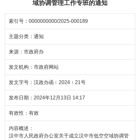
域协调管理工作专班的通知
索引号：
0000000000/2025-000189
主题分类：
通知
来源：
市政府办
发文机构：
市政府网站
发文字号：
汉政办函﹝2024﹞21号
发布日期：
2024年12月13日 14:17
有效性：
有效
内容概述：
汉中市人民政府办公室关于成立汉中市低空空域协调管