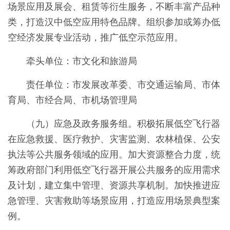
场景应用及展会、租赁等衍生服务，不断丰富产品种
类，打造汉中低空应用特色品牌。组织参加或筹办低
空经济发展专业活动，推广低空示范应用。
牵头单位：市文化和旅游局
责任单位：市发展改革委、市交通运输局、市体
育局、市经合局、市机场管理局
（九）应急及政务服务组。积极拓展低空飞行器
在应急救援、医疗救护、灾害监测、农林植保、公安
执法等公共服务领域的应用。加大资源整合力度，统
筹政府部门利用低空飞行器开展公共服务的应用需求
及计划，建立集中管理、资源共享机制。加快推进应
急管理、灾害救助等场景应用，打造应用场景典型案
例。