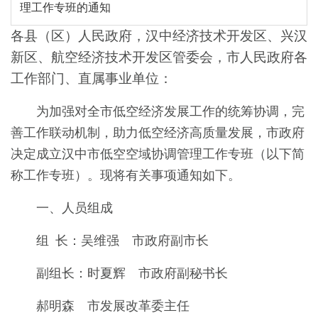
理工作专班的通知
各县（区）人民政府，汉中经济技术开发区、兴汉
新区、航空经济技术开发区管委会，市人民政府各
工作部门、直属事业单位：
为加强对全市低空经济发展工作的统筹协调，完
善工作联动机制，助力低空经济高质量发展，市政府
决定成立汉中市低空空域协调管理工作专班（以下简
称工作专班）。现将有关事项通知如下。
一、人员组成
组 长：吴维强 市政府副市长
副组长：时夏辉 市政府副秘书长
郝明森 市发展改革委主任