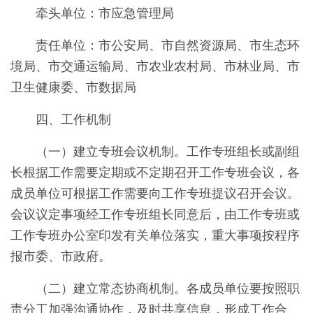
牵头单位：市应急管理局
责任单位：市公安局、市自然资源局、市生态环
境局、市交通运输局、市农业农村局、市林业局、市
卫生健康委、市数据局
四、工作机制
（一）建立专班会议机制。工作专班组长或副组
长根据工作需要定期或不定期召开工作专班会议，各
成员单位可根据工作需要向工作专班提议召开会议。
会议议定事项经工作专班组长同意后，由工作专班或
工作专班办公室印发有关单位落实，重大事项按程序
报市委、市政府。
（二）建立常态协商机制。各成员单位要按照职
责分工加强沟通协作，及时共享信息，形成工作合