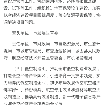
建设运营等工作。协助通用机场、起降点报批及建
设、试飞等工作，组织推进地面保障设施建设。加强
低空经济建设项目跟踪调度，落实资源要素保障，协
调解决项目问题。
牵头单位：市发展改革委
责任单位：市财政局、市自然资源局、市生态环
境局、市城市管理局、市交通运输局，城固县人民政
府，航空经济技术开发区管委会，市机场管理局
（四）低空制造组。推动全市低空制造业发展，
打造低空经济产业园区，引进培育一批技术领先、实
力雄厚的低空制造企业，加快布局发展低空航空器关
键零部件、精密模具、航空专用装备和航材等航空关
联制造业，推动高端装备制造、新一代电子信息等产
业与低空经济产业跨界融合发展。