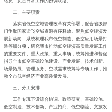
络员，负责日常工作的协调联络。
二、主要职责
落实省低空空域管理改革有关部署，配合省级部
门争取国家适飞空域资源有序释放。聚焦低空经济发
展新动向，系统梳理我市低空制造、低空应用场景打
造等细分项，研究我市推动低空经济高质量发展工作
的重要文件、重大政策、重大事项，统筹推进和督促
指导全市低空基础设施建设、产业发展、技术创新、
场景拓展、管理服务、空域需求统筹等专项工作，推
动全市低空经济产业高质量发展。
三、分工安排
工作专班下设综合协调、政策研究、基础设施、
低空制造、技术创新、产业招商、低空物流、文旅发