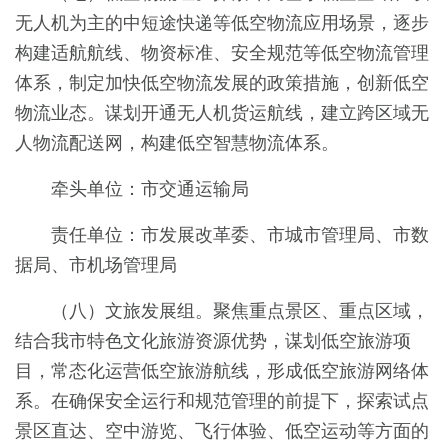
无人机为主的中短途快递等低空物流应用场景，逐步
构建适航航线、物资标准、安全规范等低空物流管理
体系，制定加快低空物流发展的政策措施，创新低空
物流业态。谋划开通无人机货运航线，建立跨区域无
人物流配送网，构建低空智慧物流体系。
牵头单位：市交通运输局
责任单位：市发展改革委、市城市管理局、市数
据局、市机场管理局
（八）文旅发展组。聚焦重点景区、重点区域，
结合我市特色文化旅游资源优势，谋划低空旅游项
目，常态化运营低空旅游航线，形成低空旅游网络体
系。在确保安全运行和规范管理的前提下，探索试点
景区直达、空中游览、飞行体验、低空运动等方面的