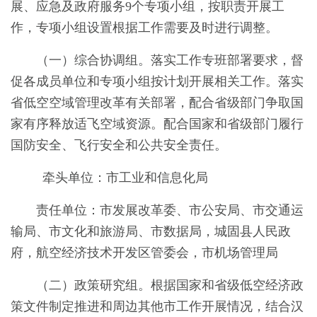
展、应急及政府服务9个专项小组，按职责开展工
作，专项小组设置根据工作需要及时进行调整。
（一）综合协调组。落实工作专班部署要求，督
促各成员单位和专项小组按计划开展相关工作。落实
省低空空域管理改革有关部署，配合省级部门争取国
家有序释放适飞空域资源。配合国家和省级部门履行
国防安全、飞行安全和公共安全责任。
牵头单位：市工业和信息化局
责任单位：市发展改革委、市公安局、市交通运
输局、市文化和旅游局、市数据局，城固县人民政
府，航空经济技术开发区管委会，市机场管理局
（二）政策研究组。根据国家和省级低空经济政
策文件制定推进和周边其他市工作开展情况，结合汉