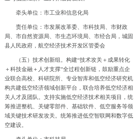
牵头单位：市工业和信息化局
责任单位：市发展改革委、市科技局、市财政
局、市自然资源局、市生态环境局、市经合局，城固
县人民政府，航空经济技术开发区管委会
（五）技术创新组。构建“技术攻关＋成果转化
＋科技金融＋人才支撑”全过程创新链，鼓励重点企
业联合高校、科研院所、专业智库和低空经济研究机
构共建低空经济领域创新平台，联合培养低空经济相
关人才及团队。支持实施低空经济技术相关项目，统
筹推进整机、关键零部件、基础软件、低空服务等领
域关键技术研发攻关。统筹推进低空智联网和数字低
空建设。