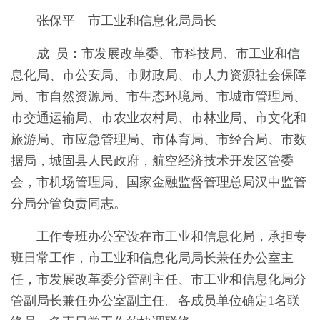
张保平 市工业和信息化局局长
成 员：市发展改革委、市科技局、市工业和信
息化局、市公安局、市财政局、市人力资源社会保障
局、市自然资源局、市生态环境局、市城市管理局、
市交通运输局、市农业农村局、市林业局、市文化和
旅游局、市应急管理局、市体育局、市经合局、市数
据局，城固县人民政府，航空经济技术开发区管委
会，市机场管理局、国家金融监督管理总局汉中监管
分局分管负责同志。
工作专班办公室设在市工业和信息化局，承担专
班日常工作，市工业和信息化局局长兼任办公室主
任，市发展改革委分管副主任、市工业和信息化局分
管副局长兼任办公室副主任。各成员单位确定1名联