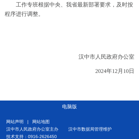
工作专班根据中央、我省最新部署要求，及时按
程序进行调整。
汉中市人民政府办公室
2024年12月10日
电脑版
网站声明
|
网站地图
汉中市人民政府办公室主办
汉中市数据局管理维护
技术支持：0916-2626450