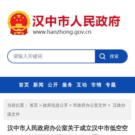
首页
新闻
公开
服务
互动
市情
专题
当前位置：
首页
>
政府信息公开
>
市政府办公室文件
>
汉政办
函文件
汉中市人民政府办公室关于成立汉中市低空空