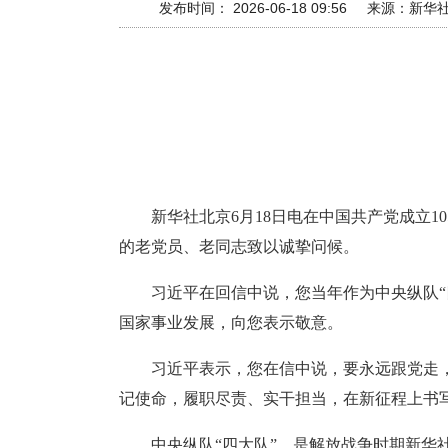
发布时间： 2026-06-18 09:56
来源：
新华
新华社北京6月18日电在中国共产党成立
的老党员、老同志致以诚挚问候。
习近平在回信中说，您当年作为中央纵队
国家事业发展，向您表示敬意。
习近平表示，您在信中说，要永远跟党走
记使命，履职尽责、实干担当，在新征程上书
中央纵队“四大队”，是解放战争时期新