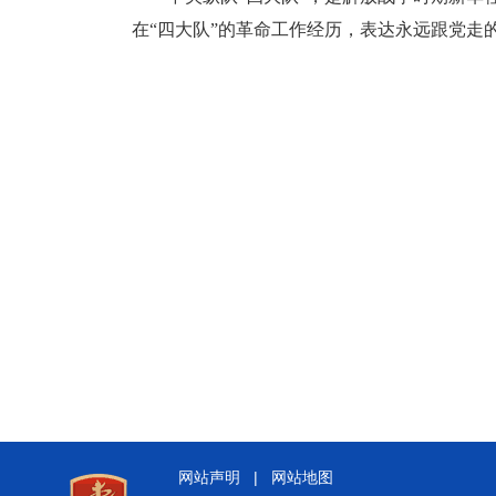
在“四大队”的革命工作经历，表达永远跟党走
网站声明
|
网站地图