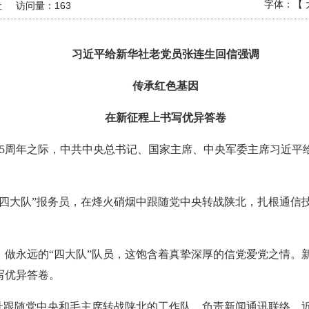
字体：【
社
访问量：
163
习近平给新华社老党员张连生回信强调
传承红色基因
在新征程上书写优异答卷
105周年之际，中共中央总书记、国家主席、中央军委主席习近平
“四大队”报务员，在烽火硝烟中跟随党中央转战陕北，扎根通信
，做永远的“四大队”队员，这饱含着真挚深厚的信党爱党之情。
写优异答卷。
华社跟随党中央和毛主席转战陕北的工作队，负责新闻通讯联络。