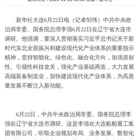
新华社大连6月22日电（记者邹伟）中共中央政
治局常委、国务院总理李强6月22日在辽宁省大连市
调研。他强调，要深入贯彻落实习近平总书记关于新
时代东北全面振兴和建设现代化产业体系的重要指示
精神，坚持智能化、绿色化、融合化方向，加强原创
性、引领性科技攻关，强化产业基础再造，大力发展
高端装备制造业，加快建设现代化产业体系，为高质
量发展不断注入新动能。
6月22日，中共中央政治局常委、国务院总理李
强在辽宁省大连市调研。这是李强在大连船舶重工集
团有限公司，听取企业规划布局、业务发展、数智化