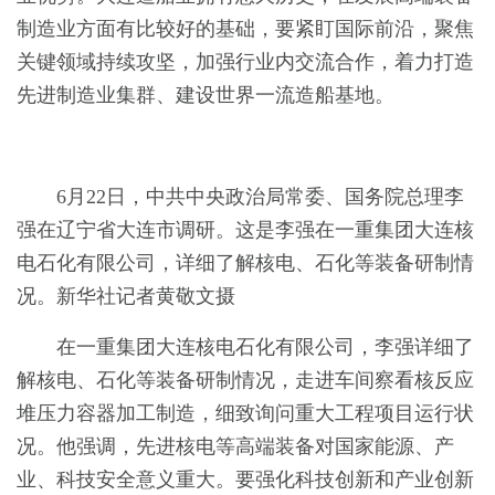
制造业方面有比较好的基础，要紧盯国际前沿，聚焦
关键领域持续攻坚，加强行业内交流合作，着力打造
先进制造业集群、建设世界一流造船基地。
6月22日，中共中央政治局常委、国务院总理李
强在辽宁省大连市调研。这是李强在一重集团大连核
电石化有限公司，详细了解核电、石化等装备研制情
况。新华社记者黄敬文摄
在一重集团大连核电石化有限公司，李强详细了
解核电、石化等装备研制情况，走进车间察看核反应
堆压力容器加工制造，细致询问重大工程项目运行状
况。他强调，先进核电等高端装备对国家能源、产
业、科技安全意义重大。要强化科技创新和产业创新