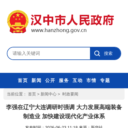
首页
新闻
公开
服务
互动
市情
专题
当前位置：
首页
>
新闻中心
>
时政要闻
李强在辽宁大连调研时强调 大力发展高端装备
制造业 加快建设现代化产业体系
发布时间：2026-06-23 11:18
来源：
新华社