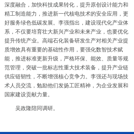
深度融合，加快科技成果转化，提升原创设计能力和
精工制造能力，推进新一代核电技术的安全应用，更
好服务绿色低碳发展。李强指出，建设现代化产业体
系，不仅要培育壮大新兴产业和未来产业，也要优化
提升传统产业。高端石化装备研发生产对相关产业提
质增效具有重要的基础性作用，要强化数智技术赋
能，推进标准更新升级，严格环保、能效、质量等规
范管理，突破一批标志性重大技术装备，提升产业链
供应链韧性，不断增强核心竞争力。李强还与现场技
术人员交流，勉励他们发扬工匠精神，为企业发展和
国家建设贡献力量。
吴政隆陪同调研。